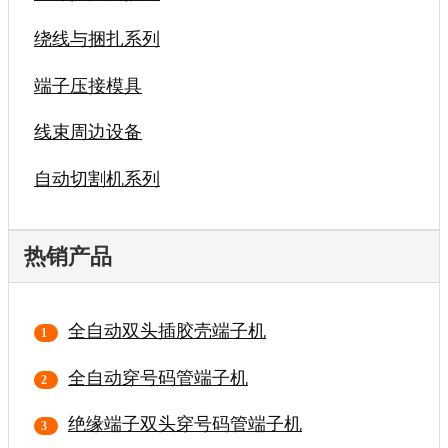
绕线与捆扎系列
端子压接模具
线束周边设备
自动切割机系列
热销产品
全自动双头插胶壳端子机
全自动穿号码管端子机
绝缘端子双头穿号码管端子机