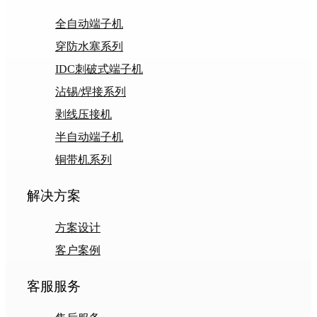
全自动端子机
穿防水塞系列
IDC刺破式端子机
沾锡/焊接系列
剥线压接机
半自动端子机
铜带机系列
解决方案
方案设计
客户案例
客服服务