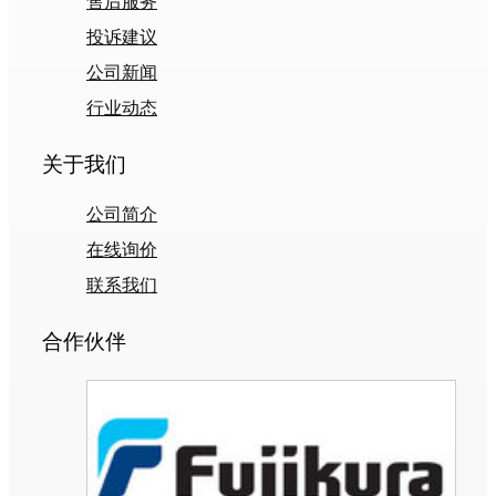
售后服务
投诉建议
公司新闻
行业动态
关于我们
公司简介
在线询价
联系我们
合作伙伴