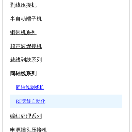
剥线压接机
半自动端子机
铜带机系列
超声波焊接机
裁线剥线系列
同轴线系列
同轴线剥线机
RF天线自动化
编织处理系列
电源插头压接机