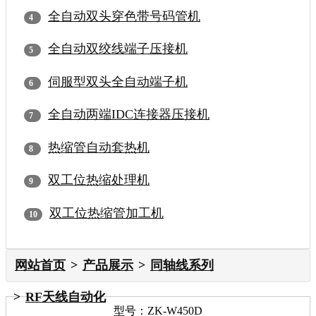
全自动双头穿色带号码管机
全自动双绞线端子压接机
伺服型双头全自动端子机
全自动两端IDC连接器压接机
热缩管自动套热机
双工位热缩处理机
双工位热缩管加工机
网站首页
产品展示
同轴线系列
RF天线自动化
型号：ZK-W450D