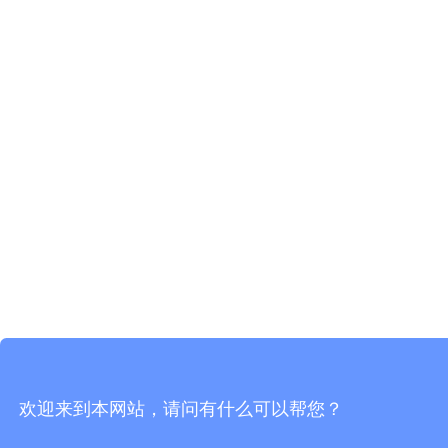
欢迎来到本网站，请问有什么可以帮您？