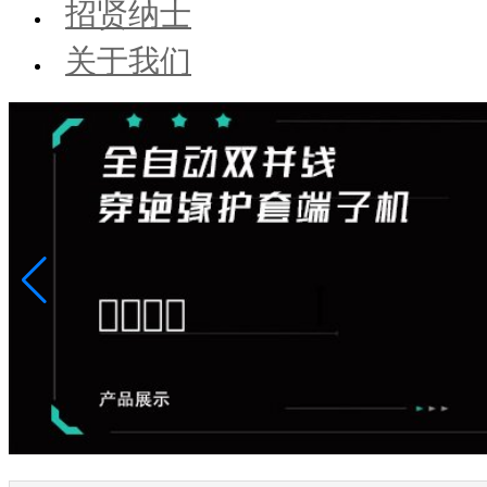
招贤纳士
关于我们