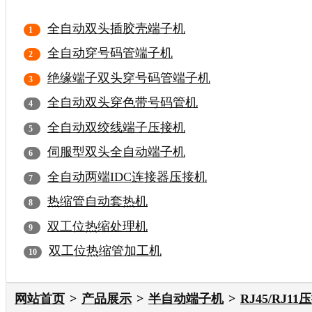
全自动双头插胶壳端子机
全自动穿号码管端子机
绝缘端子双头穿号码管端子机
全自动双头穿色带号码管机
全自动双绞线端子压接机
伺服型双头全自动端子机
全自动两端IDC连接器压接机
热缩管自动套热机
双工位热缩处理机
双工位热缩管加工机
网站首页
产品展示
半自动端子机
RJ45/RJ1