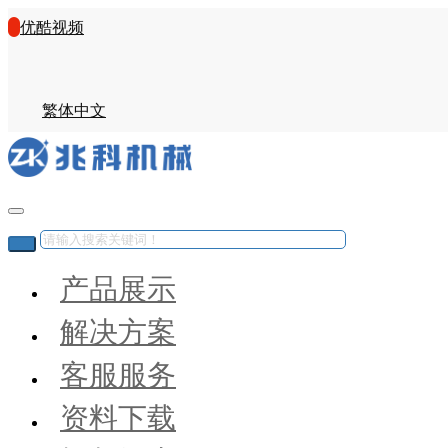
优酷视频
繁体中文
产品展示
解决方案
客服服务
资料下载