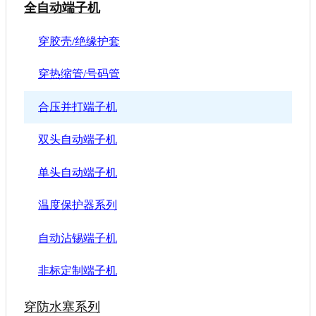
全自动端子机
穿胶壳/绝缘护套
穿热缩管/号码管
合压并打端子机
双头自动端子机
单头自动端子机
温度保护器系列
自动沾锡端子机
非标定制端子机
穿防水塞系列