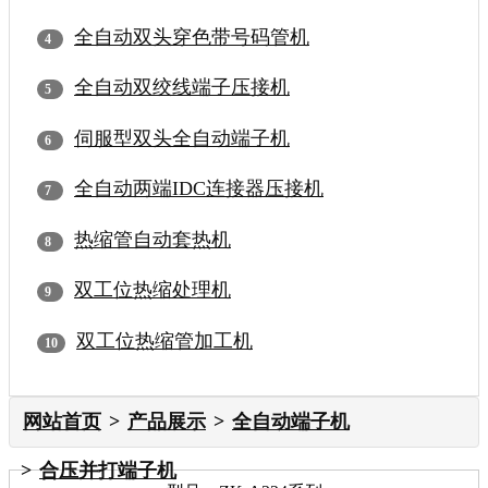
全自动双头穿色带号码管机
全自动双绞线端子压接机
伺服型双头全自动端子机
全自动两端IDC连接器压接机
热缩管自动套热机
双工位热缩处理机
双工位热缩管加工机
网站首页
产品展示
全自动端子机
合压并打端子机