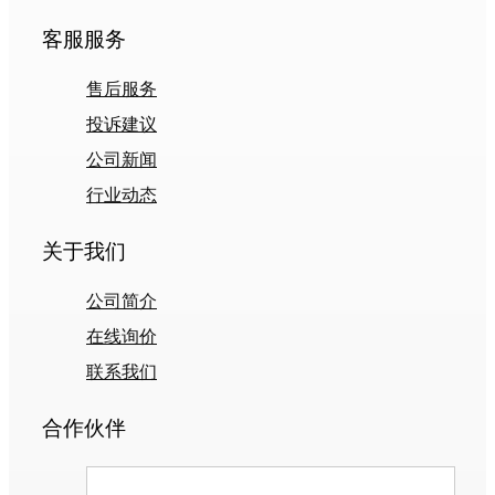
客服服务
售后服务
投诉建议
公司新闻
行业动态
关于我们
公司简介
在线询价
联系我们
合作伙伴