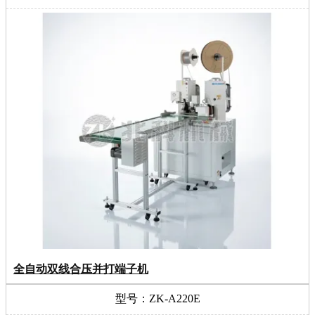
全自动双线合压并打端子机
型号：ZK-A220E