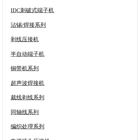
IDC刺破式端子机
沾锡/焊接系列
剥线压接机
半自动端子机
铜带机系列
超声波焊接机
裁线剥线系列
同轴线系列
编织处理系列