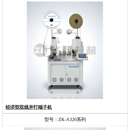
经济型双线并打端子机
型号：ZK-A320系列