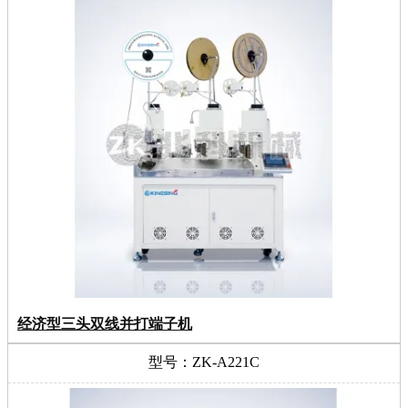
经济型三头双线并打端子机
型号：ZK-A221C