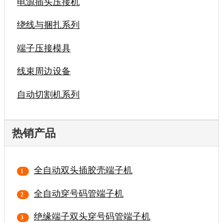
电源插头压接机
绕线与捆扎系列
端子压接模具
线束周边设备
自动切割机系列
热销产品
全自动双头插胶壳端子机
全自动穿号码管端子机
绝缘端子双头穿号码管端子机