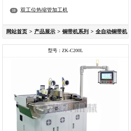
双工位热缩管加工机
网站首页
产品展示
铜带机系列
全自动铜带机
型号：ZK-C200L