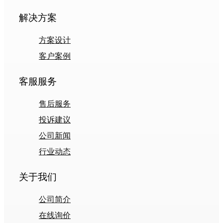
解决方案
方案设计
客户案例
客服服务
售后服务
投诉建议
公司新闻
行业动态
关于我们
公司简介
在线询价