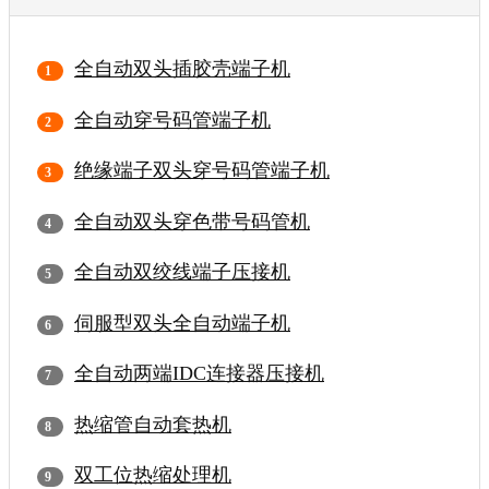
全自动双头插胶壳端子机
全自动穿号码管端子机
绝缘端子双头穿号码管端子机
全自动双头穿色带号码管机
全自动双绞线端子压接机
伺服型双头全自动端子机
全自动两端IDC连接器压接机
热缩管自动套热机
双工位热缩处理机