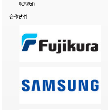
联系我们
合作伙伴