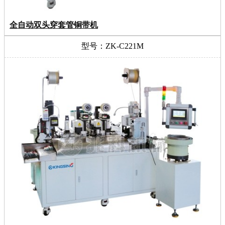
全自动双头穿套管铜带机
型号：ZK-C221M