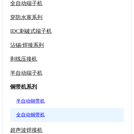
全自动端子机
穿防水塞系列
IDC刺破式端子机
沾锡/焊接系列
剥线压接机
半自动端子机
铜带机系列
半自动铜带机
全自动铜带机
超声波焊接机