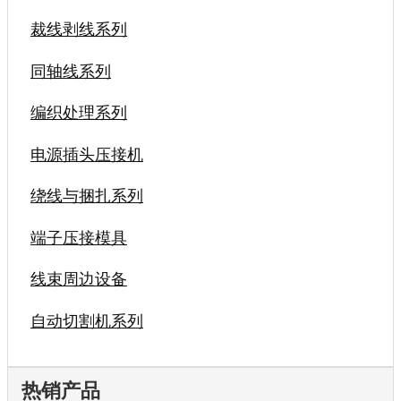
裁线剥线系列
同轴线系列
编织处理系列
电源插头压接机
绕线与捆扎系列
端子压接模具
线束周边设备
自动切割机系列
热销产品