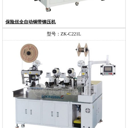
保险丝全自动铜带铆压机
型号：ZK-C221L