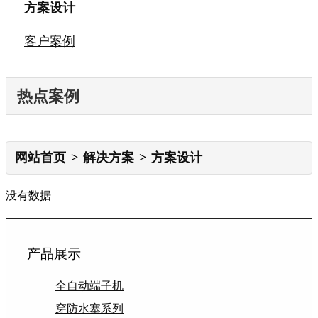
方案设计
客户案例
热点案例
网站首页
解决方案
方案设计
没有数据
产品展示
全自动端子机
穿防水塞系列