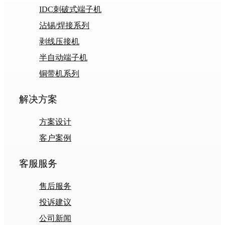
IDC刺破式端子机
沾锡/焊接系列
剥线压接机
半自动端子机
铜带机系列
解决方案
方案设计
客户案例
客服服务
售后服务
投诉建议
公司新闻