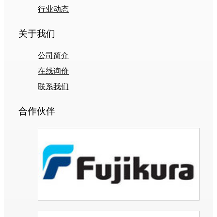
行业动态
关于我们
公司简介
在线询价
联系我们
合作伙伴