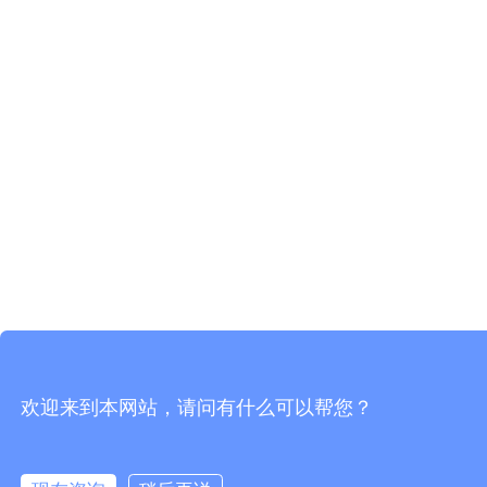
欢迎来到本网站，请问有什么可以帮您？