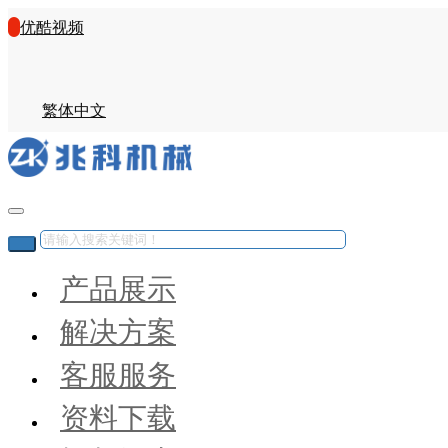
优酷视频
繁体中文
产品展示
解决方案
客服服务
资料下载