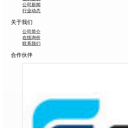
公司新闻
行业动态
关于我们
公司简介
在线询价
联系我们
合作伙伴