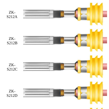
ZK-
S212A
ZK-
S212B
ZK-
S212C
ZK-
S212D