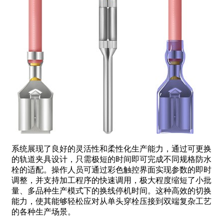
系统展现了良好的灵活性和柔性化生产能力，通过可更换
的轨道夹具设计，只需极短的时间即可完成不同规格防水
栓的适配。操作人员可通过彩色触控界面实现参数的即时
调整，并支持加工程序的快速调用，极大程度缩短了小批
量、多品种生产模式下的换线停机时间。这种高效的切换
能力，使其能够轻松应对从单头穿栓压接到双端复杂工艺
的各种生产场景。