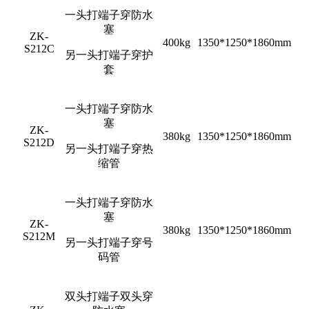
一头打端子穿防水
塞
ZK-
400kg
1350*1250*1860mm
S212C
另一头打端子穿护
套
一头打端子穿防水
塞
ZK-
380kg
1350*1250*1860mm
S212D
另一头打端子穿热
缩管
一头打端子穿防水
塞
ZK-
380kg
1350*1250*1860mm
S212M
另一头打端子穿号
码管
双头打端子双头穿