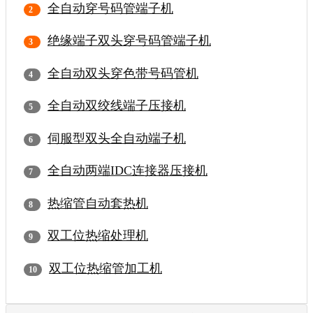
全自动穿号码管端子机
绝缘端子双头穿号码管端子机
全自动双头穿色带号码管机
全自动双绞线端子压接机
伺服型双头全自动端子机
全自动两端IDC连接器压接机
热缩管自动套热机
双工位热缩处理机
双工位热缩管加工机