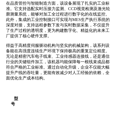
在品质管控与智能制造方面，该设备展现了扎实的工业标
准。它支持选配实时压接力监测、CCD视觉检测及激光轮
廓测量系统，能够对加工全过程进行数字化的在线监控。
此外，集成的工业控制接口可实现与MES生产执行系统的
深度对接，支持远程参数下发与实时数据采集，不仅提升
了生产过程的透明度，更为构建数字化、精益化的未来工
厂提供了核心硬件支撑。
得益于高精度伺服驱动机构与坚实的机械架构，该系列设
备能在高强度连续生产环境下保持极高的重复定位精度。
无论是精密汽车电子线束、工业传感器连接线，还是通信
行业的关键组件加工，该机器均能保障每一根线束成品都
符合严格的工业标准。通过自动化升级，企业不仅能大幅
提升产线的吞吐量，更能有效减少对人工经验的依赖，全
面优化生产成本结构。
型
号