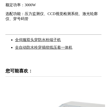
额定功率：3000W
选配功能：压力监测仪、CCD视觉检测系统、激光轮廓
仪、穿号码管
全伺服双头穿防水栓端子机
全自动防水栓穿插绞线压着一体机
您可能喜欢：