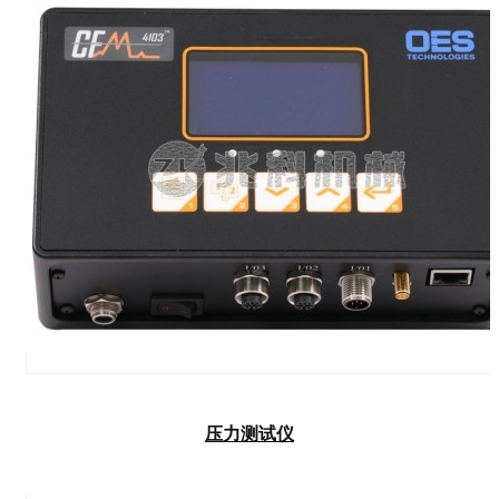
压力测试仪