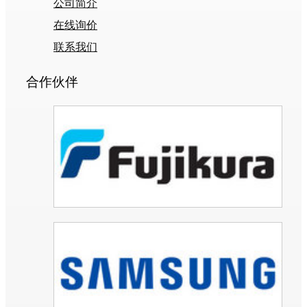
公司简介
在线询价
联系我们
合作伙伴