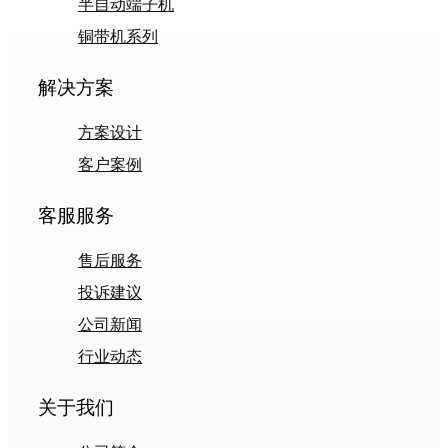
半自动端子机
铜带机系列
解决方案
方案设计
客户案例
客服服务
售后服务
投诉建议
公司新闻
行业动态
关于我们