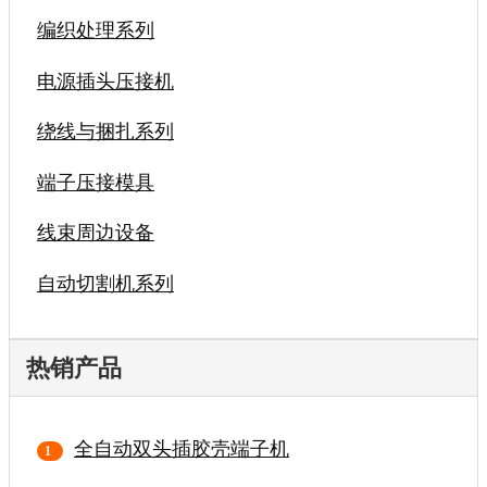
编织处理系列
电源插头压接机
绕线与捆扎系列
端子压接模具
线束周边设备
自动切割机系列
热销产品
全自动双头插胶壳端子机