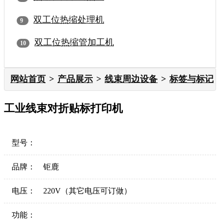
双工位热缩处理机
双工位热缩管加工机
网站首页
产品展示
线束周边设备
标签与标记
工业线束对折贴标打印机
型号：
品牌：
钜鹿
电压：
220V（其它电压可订做）
功能：