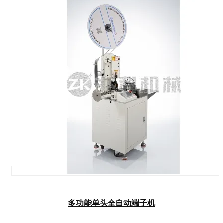
多功能单头全自动端子机