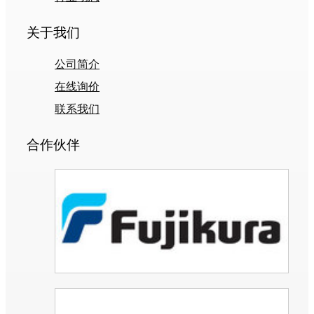
关于我们
公司简介
在线询价
联系我们
合作伙伴