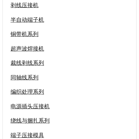
剥线压接机
半自动端子机
铜带机系列
超声波焊接机
裁线剥线系列
同轴线系列
编织处理系列
电源插头压接机
绕线与捆扎系列
端子压接模具