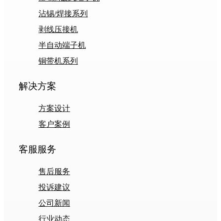
沾锡/焊接系列
剥线压接机
半自动端子机
铜带机系列
解决方案
方案设计
客户案例
客服服务
售后服务
投诉建议
公司新闻
行业动态