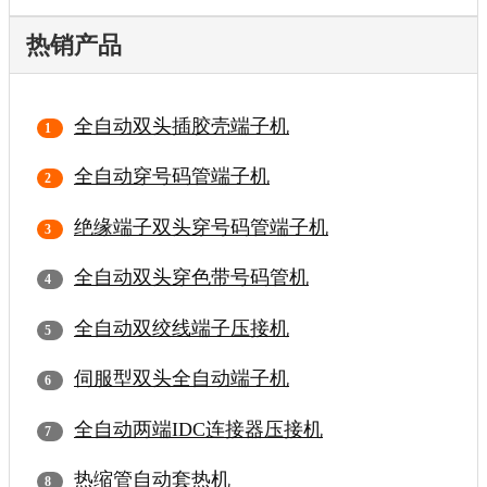
热销产品
全自动双头插胶壳端子机
全自动穿号码管端子机
绝缘端子双头穿号码管端子机
全自动双头穿色带号码管机
全自动双绞线端子压接机
伺服型双头全自动端子机
全自动两端IDC连接器压接机
热缩管自动套热机