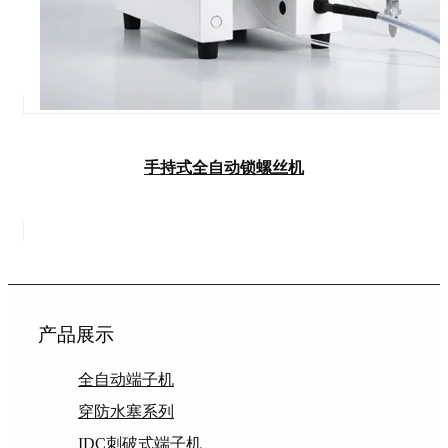
手持式全自动锁螺丝机
产品展示
全自动端子机
穿防水塞系列
IDC刺破式端子机