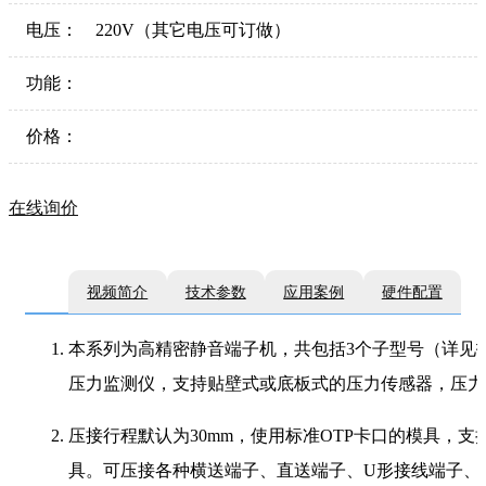
电压：
220V（其它电压可订做）
功能：
价格：
在线询价
视频简介
技术参数
应用案例
硬件配置
本系列为高精密静音端子机，共包括3个子型号（详见技
压力监测仪，支持贴壁式或底板式的压力传感器，压力
压接行程默认为30mm，使用标准OTP卡口的模具，
具。可压接各种横送端子、直送端子、U形接线端子、