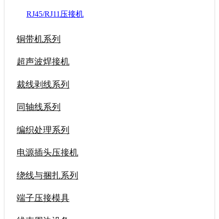
RJ45/RJ11压接机
铜带机系列
超声波焊接机
裁线剥线系列
同轴线系列
编织处理系列
电源插头压接机
绕线与捆扎系列
端子压接模具