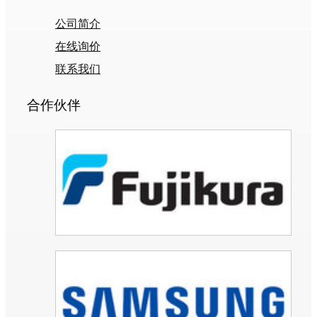
公司简介
在线询价
联系我们
合作伙伴