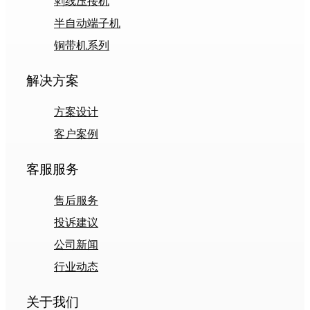
剥线压接机
半自动端子机
铜带机系列
解决方案
方案设计
客户案例
客服服务
售后服务
投诉建议
公司新闻
行业动态
关于我们