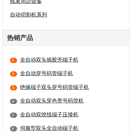
线束周边设备
自动切割机系列
热销产品
全自动双头插胶壳端子机
全自动穿号码管端子机
绝缘端子双头穿号码管端子机
全自动双头穿色带号码管机
全自动双绞线端子压接机
伺服型双头全自动端子机