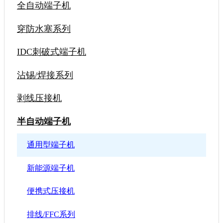
全自动端子机
穿防水塞系列
IDC刺破式端子机
沾锡/焊接系列
剥线压接机
半自动端子机
通用型端子机
新能源端子机
便携式压接机
排线/FFC系列