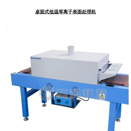
桌面式低温等离子表面处理机