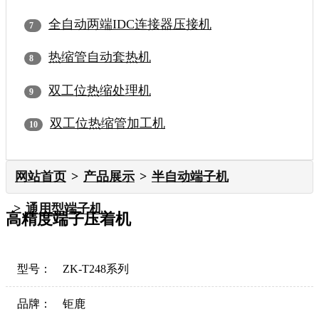
全自动两端IDC连接器压接机
热缩管自动套热机
双工位热缩处理机
双工位热缩管加工机
网站首页
产品展示
半自动端子机
通用型端子机
高精度端子压着机
型号：
ZK-T248系列
品牌：
钜鹿