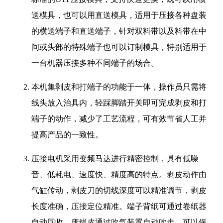
送模具，也可以用直送模具，适用于压接各种盘装
的横送端子和直送端子，针对双料带以及料带在中
间或头部的特殊端子也可以订制模具，特别适用于
一台机器压接多种不同端子的场合。
本机集剥皮和打端子的功能于一体，操作员只需将
线头放入治具内，轻踩脚踏开关即可完成剥皮和打
端子的动作，减少了工艺流程，可有效节省人工并
提高产品的一致性。
压接电机采用变频马达进行精密控制，具有低噪
音、低耗电、速度快、精度高的特点。剥皮动作由
气缸传动，剥皮刀的切线深度可以精准调节，剥皮
长度准确，压接定位精准。端子背纸可通过卷纸器
自动回收，废线皮通过吹气装置自动吹走，可以保