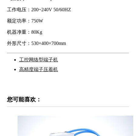
工作电压：200~240V 50/60HZ
额定功率：750W
机器净重：80Kg
外形尺寸：530×400×700mm
工控网络型端子机
高精度端子压着机
您可能喜欢：