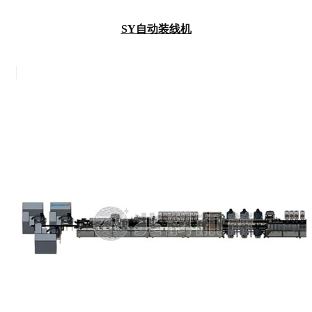
SY自动装线机