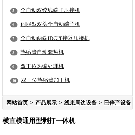
全自动双绞线端子压接机
伺服型双头全自动端子机
全自动两端IDC连接器压接机
热缩管自动套热机
双工位热缩处理机
双工位热缩管加工机
网站首页
产品展示
线束周边设备
已停产设备
横直模通用型剥打一体机