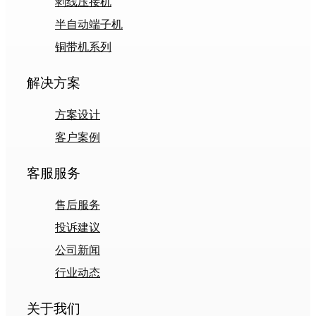
剥线压接机
半自动端子机
铜带机系列
解决方案
方案设计
客户案例
客服服务
售后服务
投诉建议
公司新闻
行业动态
关于我们