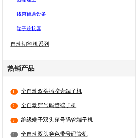
线束辅助设备
端子连接器
自动切割机系列
热销产品
全自动双头插胶壳端子机
全自动穿号码管端子机
绝缘端子双头穿号码管端子机
全自动双头穿色带号码管机