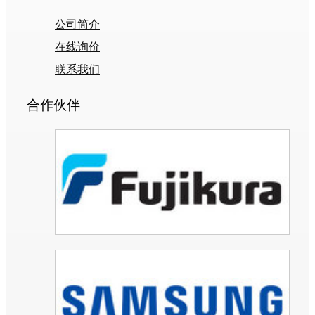
公司简介
在线询价
联系我们
合作伙伴