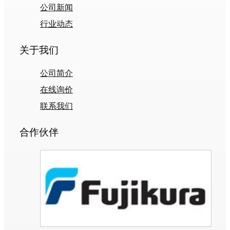
公司新闻
行业动态
关于我们
公司简介
在线询价
联系我们
合作伙伴