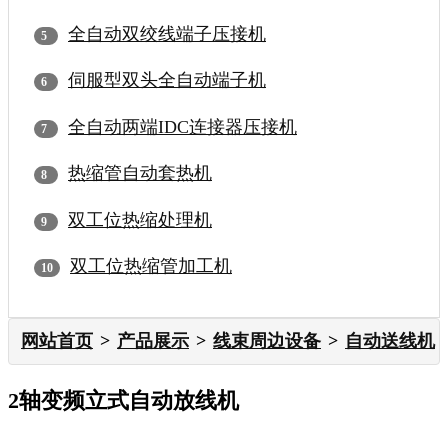
全自动双绞线端子压接机
伺服型双头全自动端子机
全自动两端IDC连接器压接机
热缩管自动套热机
双工位热缩处理机
双工位热缩管加工机
网站首页
产品展示
线束周边设备
自动送线机
2轴变频立式自动放线机