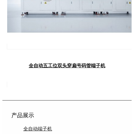
全自动五工位双头穿扁号码管端子机
产品展示
全自动端子机