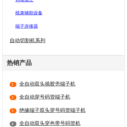
线束辅助设备
端子连接器
自动切割机系列
热销产品
全自动双头插胶壳端子机
全自动穿号码管端子机
绝缘端子双头穿号码管端子机
全自动双头穿色带号码管机