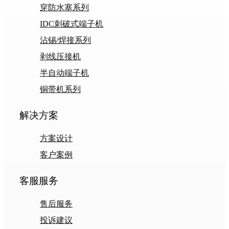
穿防水塞系列
IDC刺破式端子机
沾锡/焊接系列
剥线压接机
半自动端子机
铜带机系列
解决方案
方案设计
客户案例
客服服务
售后服务
投诉建议