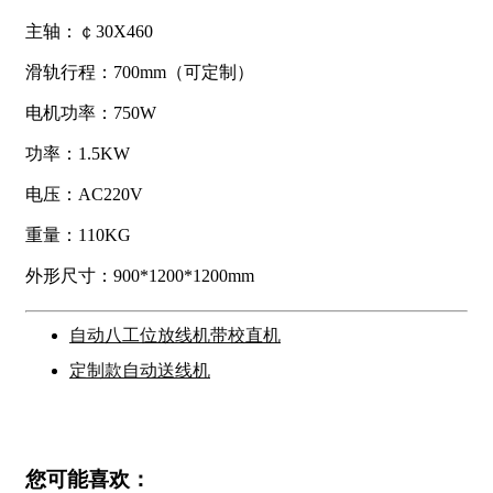
主轴：￠30X460
滑轨行程：700mm（可定制）
电机功率：750W
功率：1.5KW
电压：AC220V
重量：110KG
外形尺寸：900*1200*1200mm
自动八工位放线机带校直机
定制款自动送线机
您可能喜欢：