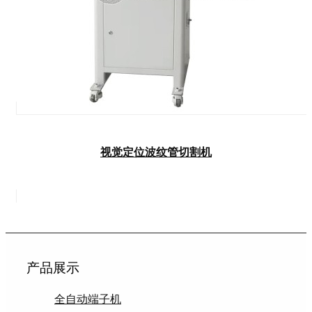
视觉定位波纹管切割机
产品展示
全自动端子机