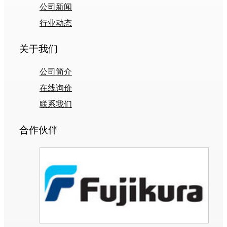
公司新闻
行业动态
关于我们
公司简介
在线询价
联系我们
合作伙伴