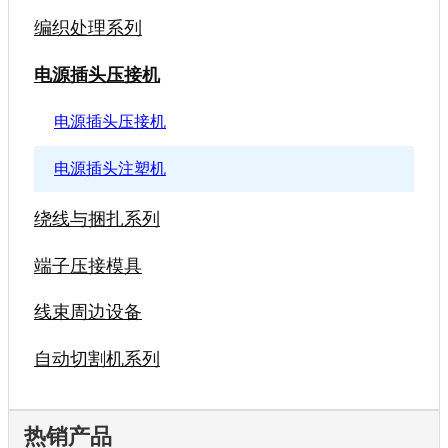
编织处理系列
电源插头压接机
电源插头压接机
电源插头注塑机
绕线与捆扎系列
端子压接模具
线束周边设备
自动切割机系列
热销产品