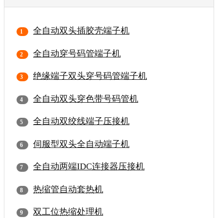
全自动双头插胶壳端子机
全自动穿号码管端子机
绝缘端子双头穿号码管端子机
全自动双头穿色带号码管机
全自动双绞线端子压接机
伺服型双头全自动端子机
全自动两端IDC连接器压接机
热缩管自动套热机
双工位热缩处理机