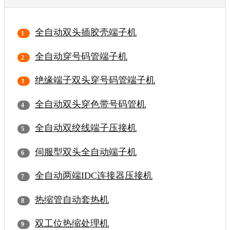
全自动双头插胶壳端子机
全自动穿号码管端子机
绝缘端子双头穿号码管端子机
全自动双头穿色带号码管机
全自动双绞线端子压接机
伺服型双头全自动端子机
全自动两端IDC连接器压接机
热缩管自动套热机
双工位热缩处理机