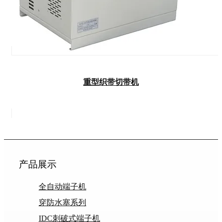
重型织带切带机
产品展示
全自动端子机
穿防水塞系列
IDC刺破式端子机