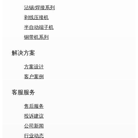
沾锡/焊接系列
剥线压接机
半自动端子机
铜带机系列
解决方案
方案设计
客户案例
客服服务
售后服务
投诉建议
公司新闻
行业动态