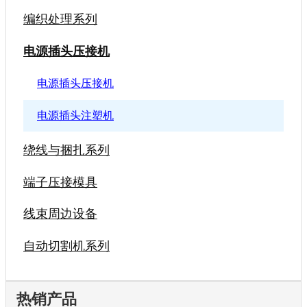
编织处理系列
电源插头压接机
电源插头压接机
电源插头注塑机
绕线与捆扎系列
端子压接模具
线束周边设备
自动切割机系列
热销产品