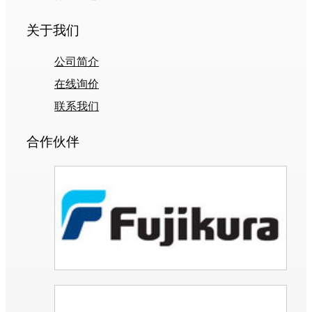
关于我们
公司简介
在线询价
联系我们
合作伙伴