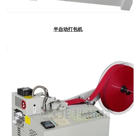
半自动打包机