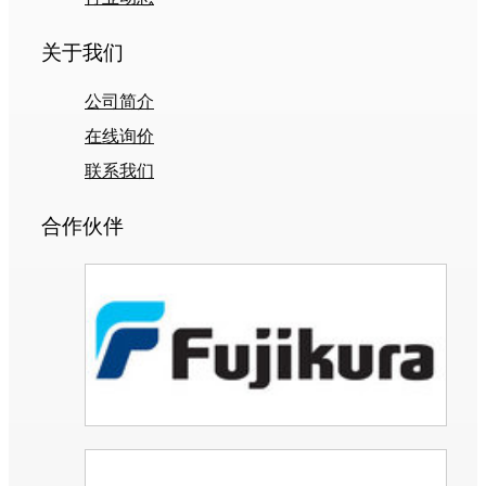
关于我们
公司简介
在线询价
联系我们
合作伙伴