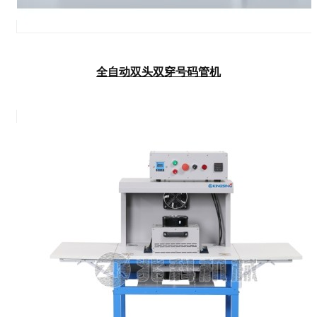
全自动双头双穿号码管机