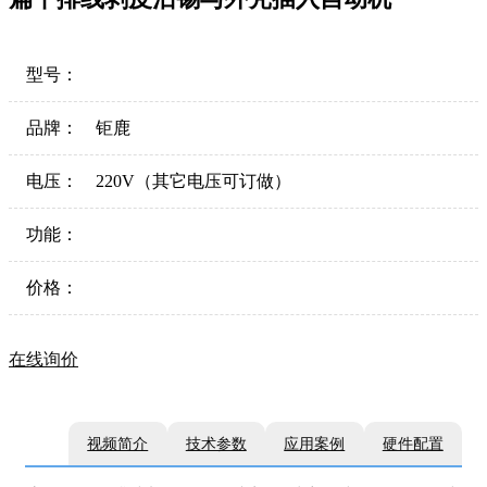
型号：
品牌：
钜鹿
电压：
220V（其它电压可订做）
功能：
价格：
在线询价
视频简介
技术参数
应用案例
硬件配置