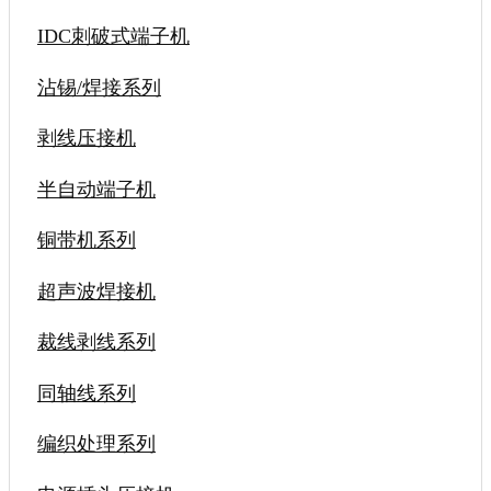
IDC刺破式端子机
沾锡/焊接系列
剥线压接机
半自动端子机
铜带机系列
超声波焊接机
裁线剥线系列
同轴线系列
编织处理系列