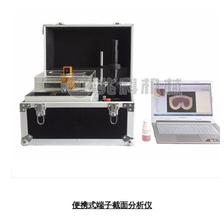
便携式端子截面分析仪