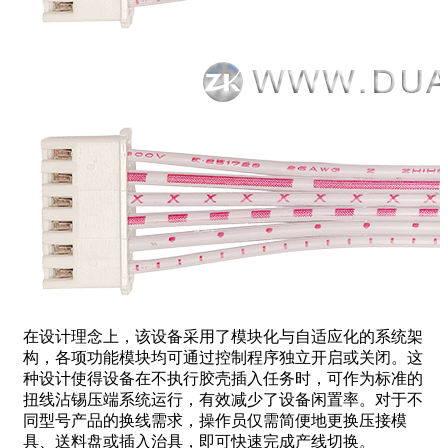
在设计理念上，该设备采用了模块化与自适应化的系统架
构，各项功能模块均可通过控制程序独立开启或关闭。这
种设计使得设备在不执行胶壳插入任务时，可作为标准的
扭线沾锡压端系统运行，有效减少了设备闲置率。对于不
同型号产品的换线需求，操作员仅需简便地更换压接模
具、送料盘或插入治具，即可快速完成产线切换。