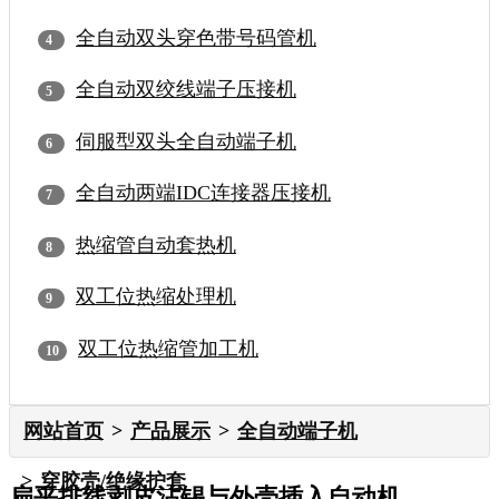
全自动双头穿色带号码管机
全自动双绞线端子压接机
伺服型双头全自动端子机
全自动两端IDC连接器压接机
热缩管自动套热机
双工位热缩处理机
双工位热缩管加工机
网站首页
产品展示
全自动端子机
穿胶壳/绝缘护套
扁平排线剥皮沾锡与外壳插入自动机