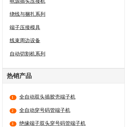
电源插头压接机
绕线与捆扎系列
端子压接模具
线束周边设备
自动切割机系列
热销产品
全自动双头插胶壳端子机
全自动穿号码管端子机
绝缘端子双头穿号码管端子机