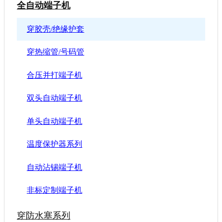
全自动端子机
穿胶壳/绝缘护套
穿热缩管/号码管
合压并打端子机
双头自动端子机
单头自动端子机
温度保护器系列
自动沾锡端子机
非标定制端子机
穿防水塞系列