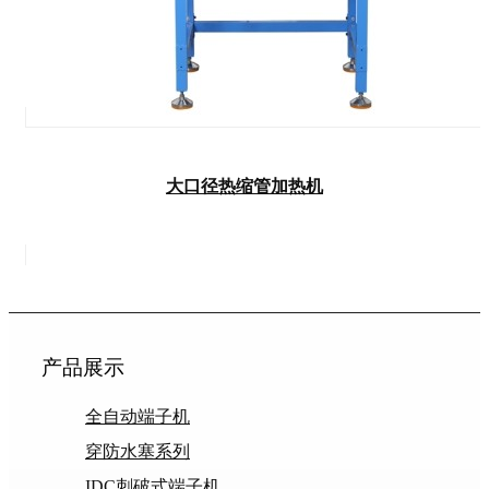
大口径热缩管加热机
产品展示
全自动端子机
穿防水塞系列
IDC刺破式端子机