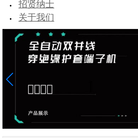
招贤纳士
关于我们