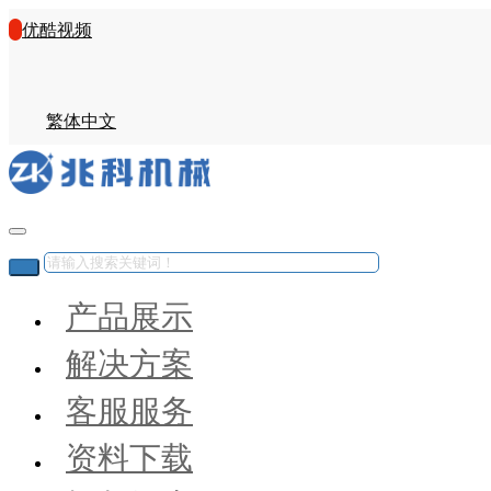
优酷视频
繁体中文
产品展示
解决方案
客服服务
资料下载