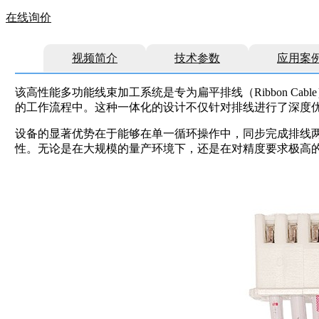
在线询价
视频简介
技术参数
应用案
该高性能多功能线束加工系统是专为扁平排线（Ribbon 
的工作流程中。这种一体化的设计不仅针对排线进行了深度
设备的显著优势在于能够在单一循环操作中，同步完成排线
性。无论是在大规模的量产环境下，还是在对精度要求极高