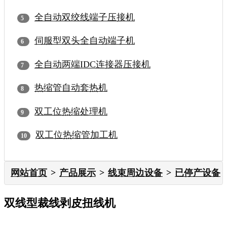
全自动双绞线端子压接机
伺服型双头全自动端子机
全自动两端IDC连接器压接机
热缩管自动套热机
双工位热缩处理机
双工位热缩管加工机
网站首页
产品展示
线束周边设备
已停产设备
双线型裁线剥皮扭线机