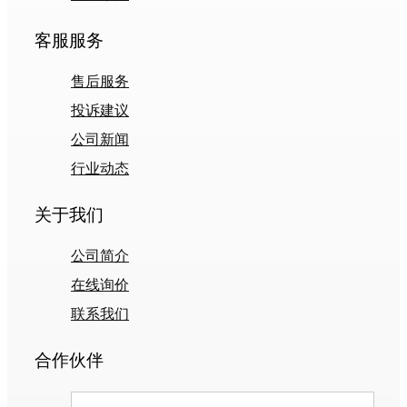
客服服务
售后服务
投诉建议
公司新闻
行业动态
关于我们
公司简介
在线询价
联系我们
合作伙伴