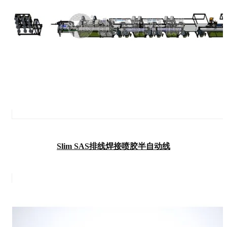
Slim SAS排线焊接喷胶半自动线