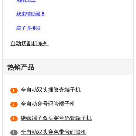
线束辅助设备
端子连接器
自动切割机系列
热销产品
全自动双头插胶壳端子机
全自动穿号码管端子机
绝缘端子双头穿号码管端子机
全自动双头穿色带号码管机