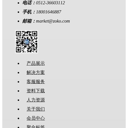
电话：
0512-36603112
手机：
18001646887
邮箱：
market@zoko.com
产品展示
解决方案
客服服务
资料下载
人力资源
关于我们
会员中心
聚合标签