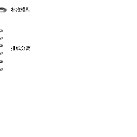
标准模型
排线分离