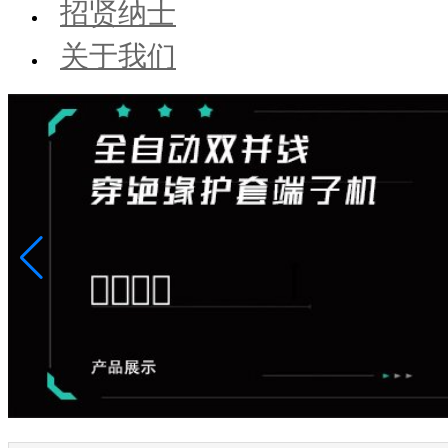
招贤纳士
关于我们