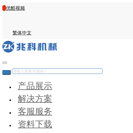
优酷视频
繁体中文
产品展示
解决方案
客服服务
资料下载