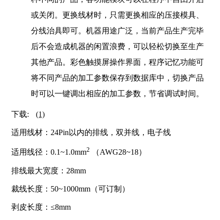
或关闭。更换线材时，只需更换相应的压接模具、
分线治具即可。机器用途广泛，当前产品生产完毕
后不会造成机器的闲置浪费，可以轻松切换至生产
其他产品。彩色触摸屏操作界面，程序记忆功能可
将不同产品的加工参数保存到数据库中，切换产品
时可以一键调出相应的加工参数，节省调试时间。
下载:
(1)
适用线材：24Pin以内的排线，双并线，电子线
2
适用线径：0.1~1.0mm
（AWG28~18）
排线最大宽度：28mm
裁线长度：50~1000mm（可订制）
剥皮长度：≤8mm