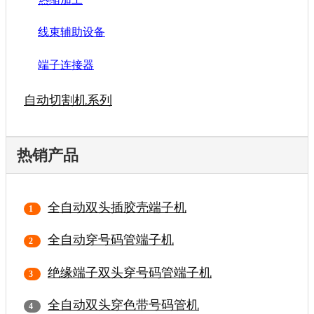
线束辅助设备
端子连接器
自动切割机系列
热销产品
全自动双头插胶壳端子机
全自动穿号码管端子机
绝缘端子双头穿号码管端子机
全自动双头穿色带号码管机