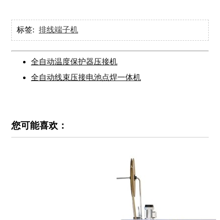
标签:
排线端子机
全自动温度保护器压接机
全自动线束压接电池点焊一体机
您可能喜欢：