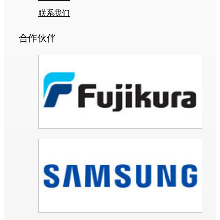
联系我们
合作伙伴