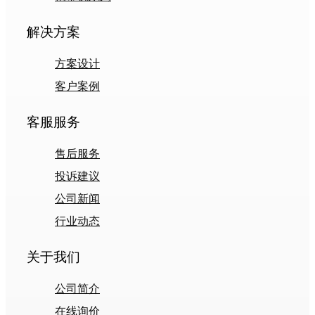
解决方案
方案设计
客户案例
客服服务
售后服务
投诉建议
公司新闻
行业动态
关于我们
公司简介
在线询价