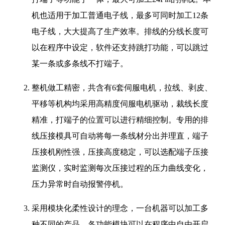
机也适用于加工普通电子线，最多可同时加工12条
电子线，大大提高了生产效率。排线的分线长度可
以在程序中设定，软件还支持跳打功能，可以跳过
某一条或多条线不打端子。
整机做工精密，共含有6套伺服电机，拉线、剥皮、
平移等机构均采用高精度伺服电机驱动，裁线长度
精准，打端子的位置可以进行精细控制。专用的排
线压接模具可自动将每一条线材分出并理直，端子
压接机刚性强，压接高度稳定，可以选配端子压接
监测仪，实时监测每次压接过程的压力曲线变化，
压力异常时自动报警停机。
采用模块化柔性设计的理念，一台机器可以加工多
种不同的产品，各功能模块可以在程序中自由开启