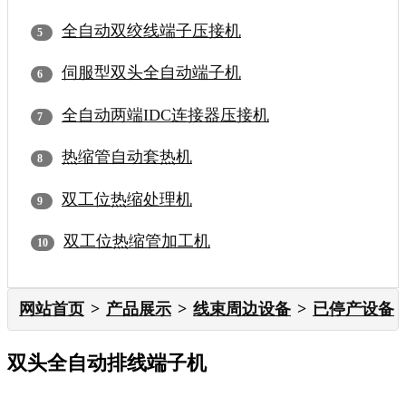
全自动双绞线端子压接机
伺服型双头全自动端子机
全自动两端IDC连接器压接机
热缩管自动套热机
双工位热缩处理机
双工位热缩管加工机
网站首页
产品展示
线束周边设备
已停产设备
双头全自动排线端子机