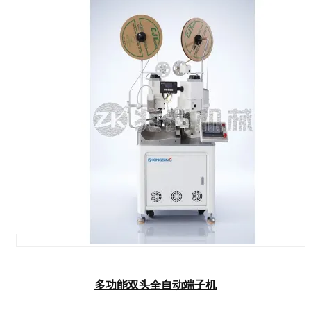
多功能双头全自动端子机