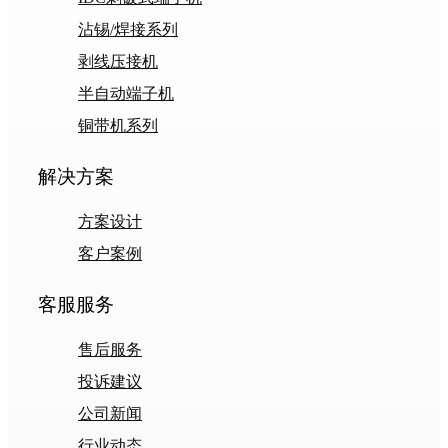
沾锡/焊接系列
剥线压接机
半自动端子机
铜带机系列
解决方案
方案设计
客户案例
客服服务
售后服务
投诉建议
公司新闻
行业动态