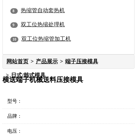
热缩管自动套热机
双工位热缩处理机
双工位热缩管加工机
网站首页
产品展示
端子压接模具
日式/韩式模具
横送端子机械送料压接模具
型号：
品牌：
电压：