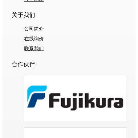
关于我们
公司简介
在线询价
联系我们
合作伙伴