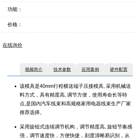
功能：
价格：
在线询价
视频简介
技术参数
应用案例
硬件配置
该模具是40mm行程横送端子压接模具, 采用机械送
料方式，具有精度高, 调节方便，使用寿命长等特
点,是国内汽车线束和高规格家用电器线束生产厂家
推荐选择。
采用旋钮式连续调节机构，调节精度高, 旋钮节奏感
强，调节速度快，方便快捷，刻度清晰易识别，从