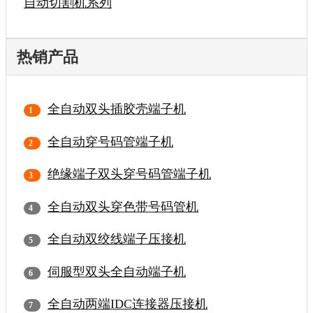
自动切割机系列
热销产品
全自动双头插胶壳端子机
全自动穿号码管端子机
绝缘端子双头穿号码管端子机
全自动双头穿色带号码管机
全自动双绞线端子压接机
伺服型双头全自动端子机
全自动两端IDC连接器压接机