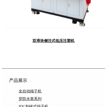
双滑块侧注式低压注塑机
产品展示
全自动端子机
穿防水塞系列
IDC刺破式端子机