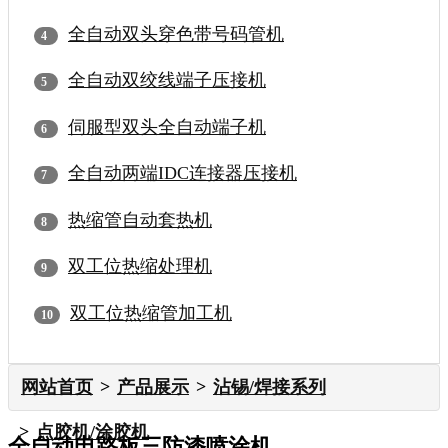
全自动双头穿色带号码管机
全自动双绞线端子压接机
伺服型双头全自动端子机
全自动两端IDC连接器压接机
热缩管自动套热机
双工位热缩处理机
双工位热缩管加工机
网站首页
产品展示
沾锡/焊接系列
点胶机/涂胶机
全自动电路板三防漆喷涂机