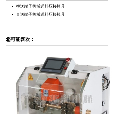
横送端子机械送料压接模具
直送端子机械送料压接模具
您可能喜欢：