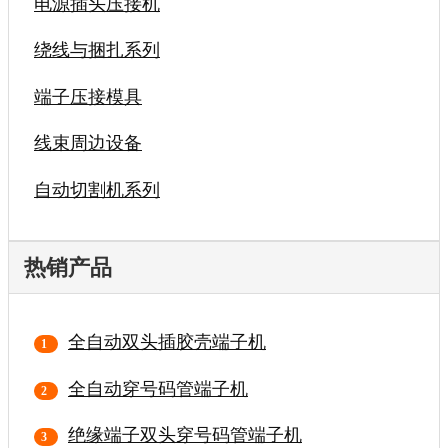
电源插头压接机
绕线与捆扎系列
端子压接模具
线束周边设备
自动切割机系列
热销产品
全自动双头插胶壳端子机
全自动穿号码管端子机
绝缘端子双头穿号码管端子机