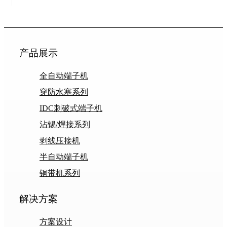
产品展示
全自动端子机
穿防水塞系列
IDC刺破式端子机
沾锡/焊接系列
剥线压接机
半自动端子机
铜带机系列
解决方案
方案设计