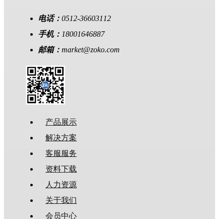
电话：
0512-36603112
手机：
18001646887
邮箱：
market@zoko.com
产品展示
解决方案
客服服务
资料下载
人力资源
关于我们
会员中心