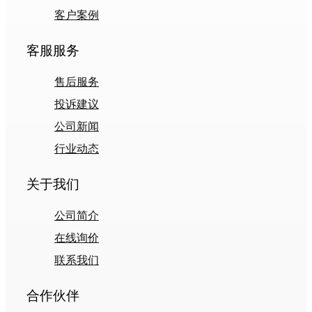
客户案例
客服服务
售后服务
投诉建议
公司新闻
行业动态
关于我们
公司简介
在线询价
联系我们
合作伙伴