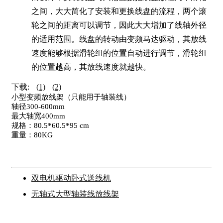
之间，大大简化了安装和更换线盘的流程，两个滚
轮之间的距离可以调节，因此大大增加了线轴外径
的适用范围。线盘的转动由变频马达驱动，其放线
速度能够根据滑轮组的位置自动进行调节，滑轮组
的位置越高，其放线速度就越快。
下载:
(1)
(2)
小型变频放线架（只能用于轴装线）
轴径300-600mm
最大轴宽400mm
规格：80.5*60.5*95 cm
重量：80KG
双电机驱动卧式送线机
无轴式大型轴装线放线架