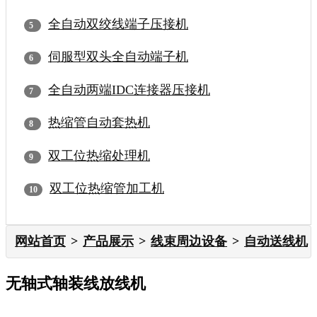
全自动双绞线端子压接机
伺服型双头全自动端子机
全自动两端IDC连接器压接机
热缩管自动套热机
双工位热缩处理机
双工位热缩管加工机
网站首页
产品展示
线束周边设备
自动送线机
无轴式轴装线放线机