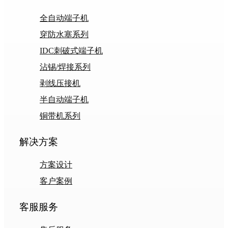
全自动端子机
穿防水塞系列
IDC刺破式端子机
沾锡/焊接系列
剥线压接机
半自动端子机
铜带机系列
解决方案
方案设计
客户案例
客服服务