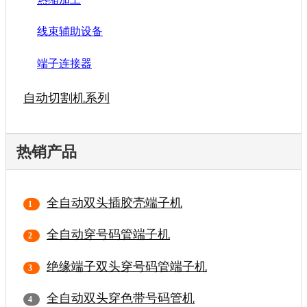
线束辅助设备
端子连接器
自动切割机系列
热销产品
全自动双头插胶壳端子机
全自动穿号码管端子机
绝缘端子双头穿号码管端子机
全自动双头穿色带号码管机