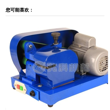
您可能喜欢：