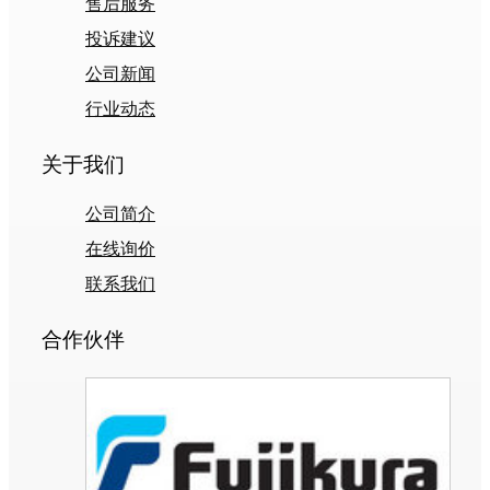
售后服务
投诉建议
公司新闻
行业动态
关于我们
公司简介
在线询价
联系我们
合作伙伴