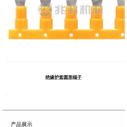
绝缘护套圆形端子
产品展示