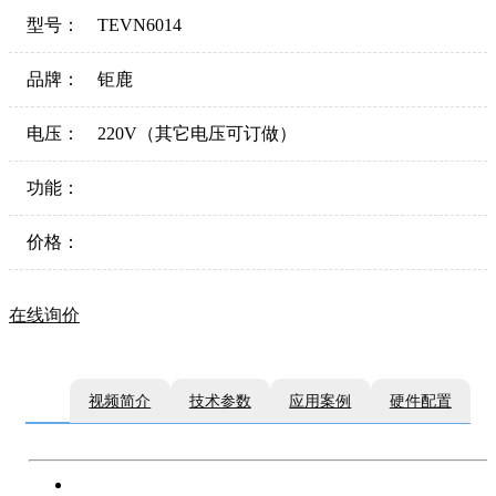
型号：
TEVN6014
品牌：
钜鹿
电压：
220V（其它电压可订做）
功能：
价格：
在线询价
视频简介
技术参数
应用案例
硬件配置