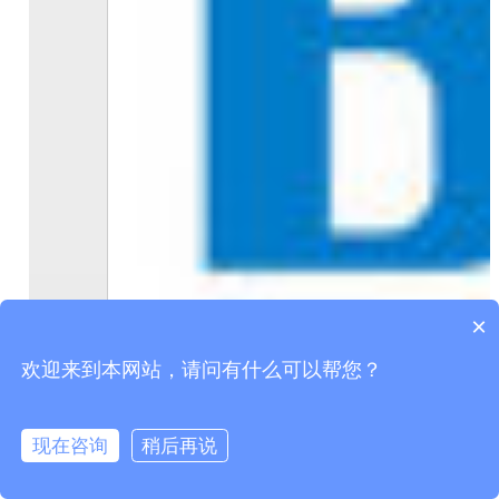
×
欢迎来到本网站，请问有什么可以帮您？
现在咨询
稍后再说
在线咨询
拨打电话