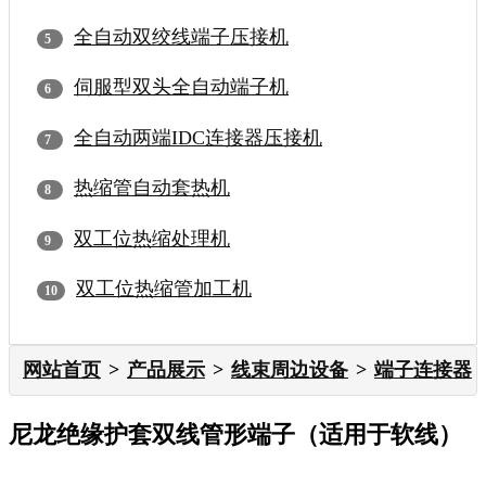
全自动双绞线端子压接机
伺服型双头全自动端子机
全自动两端IDC连接器压接机
热缩管自动套热机
双工位热缩处理机
双工位热缩管加工机
网站首页
产品展示
线束周边设备
端子连接器
尼龙绝缘护套双线管形端子（适用于软线）