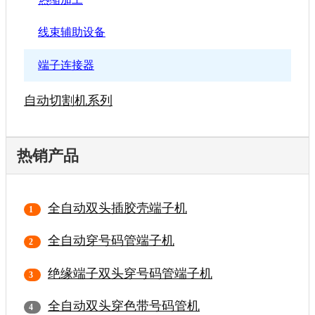
线束辅助设备
端子连接器
自动切割机系列
热销产品
全自动双头插胶壳端子机
全自动穿号码管端子机
绝缘端子双头穿号码管端子机
全自动双头穿色带号码管机