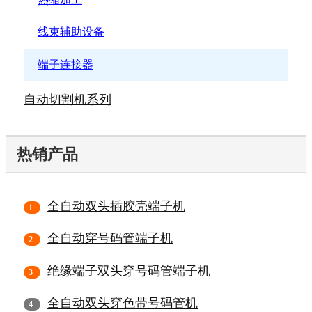
线束辅助设备
端子连接器
自动切割机系列
热销产品
全自动双头插胶壳端子机
全自动穿号码管端子机
绝缘端子双头穿号码管端子机
全自动双头穿色带号码管机