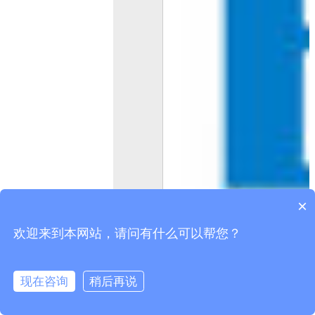
×
欢迎来到本网站，请问有什么可以帮您？
现在咨询
稍后再说
在线咨询
拨打电话