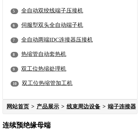
全自动双绞线端子压接机
伺服型双头全自动端子机
全自动两端IDC连接器压接机
热缩管自动套热机
双工位热缩处理机
双工位热缩管加工机
网站首页
产品展示
线束周边设备
端子连接器
连续预绝缘母端