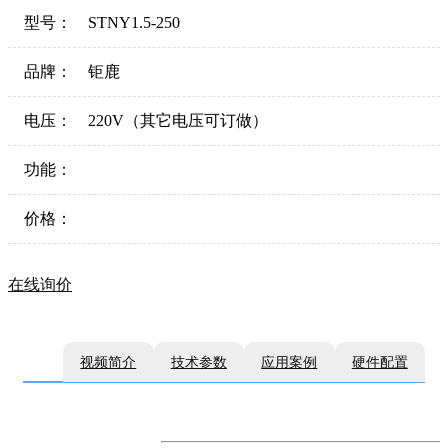
型号：
STNY1.5-250
品牌：
钜鹿
电压：
220V（其它电压可订做）
功能：
价格：
在线询价
视频简介
技术参数
应用案例
硬件配置