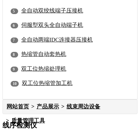
全自动双绞线端子压接机
伺服型双头全自动端子机
全自动两端IDC连接器压接机
热缩管自动套热机
双工位热缩处理机
双工位热缩管加工机
网站首页
产品展示
线束周边设备
质量管理工具
线序检测仪