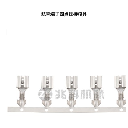
航空端子四点压接模具