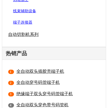
线束辅助设备
端子连接器
自动切割机系列
热销产品
全自动双头插胶壳端子机
全自动穿号码管端子机
绝缘端子双头穿号码管端子机
全自动双头穿色带号码管机