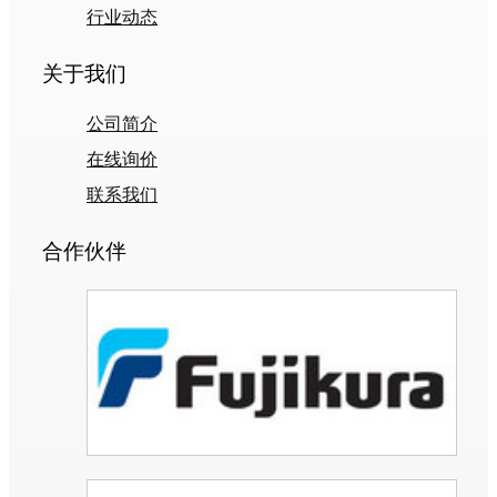
行业动态
关于我们
公司简介
在线询价
联系我们
合作伙伴