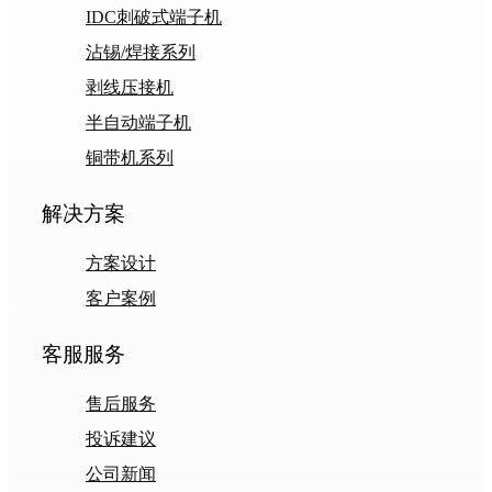
IDC刺破式端子机
沾锡/焊接系列
剥线压接机
半自动端子机
铜带机系列
解决方案
方案设计
客户案例
客服服务
售后服务
投诉建议
公司新闻