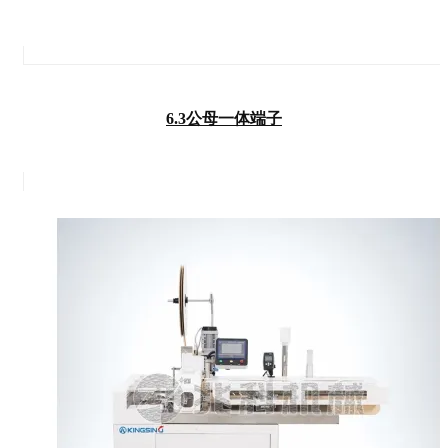
6.3公母一体端子