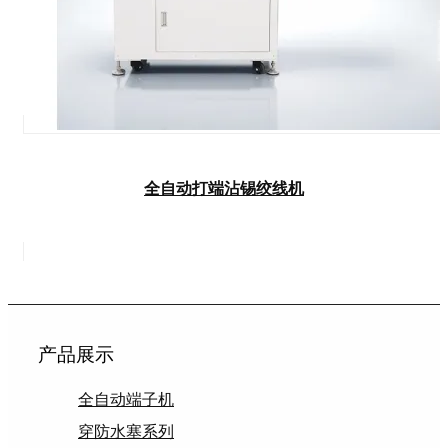
全自动打端沾锡绞线机
产品展示
全自动端子机
穿防水塞系列