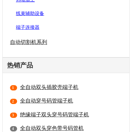
线束辅助设备
端子连接器
自动切割机系列
热销产品
全自动双头插胶壳端子机
全自动穿号码管端子机
绝缘端子双头穿号码管端子机
全自动双头穿色带号码管机