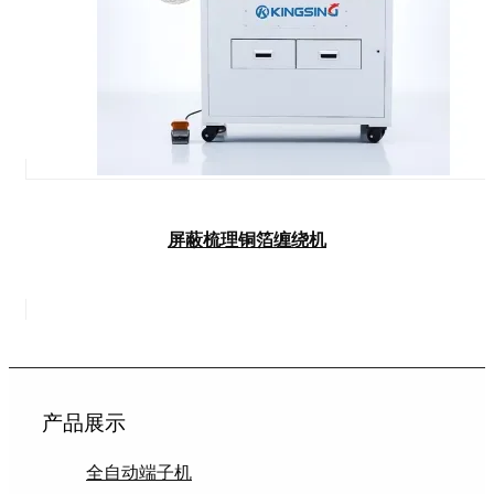
屏蔽梳理铜箔缠绕机
产品展示
全自动端子机