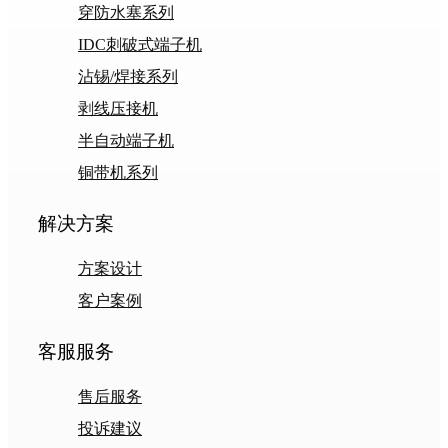
穿防水塞系列
IDC刺破式端子机
沾锡/焊接系列
剥线压接机
半自动端子机
铜带机系列
解决方案
方案设计
客户案例
客服服务
售后服务
投诉建议