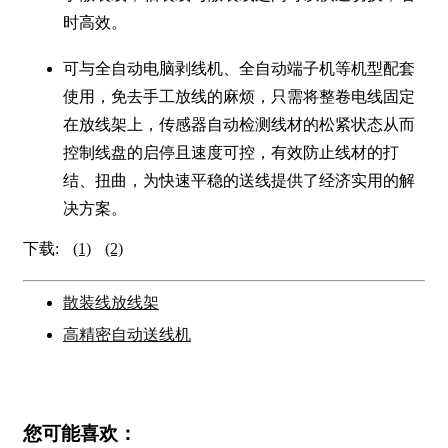
时高效。
可与全自动电脑剥线机、全自动端子机等机型配套
使用，免去手工放线的麻烦，只需将整卷电线固定
在放线架上，传感器自动检测线材的松紧状态从而
控制线盘的启停且速度可控，有效防止线材的打
结、扭曲，为快速平稳的送线提供了经济实用的解
决方案。
下载:
(1)
(2)
散装线放线架
高精密自动送线机
您可能喜欢：