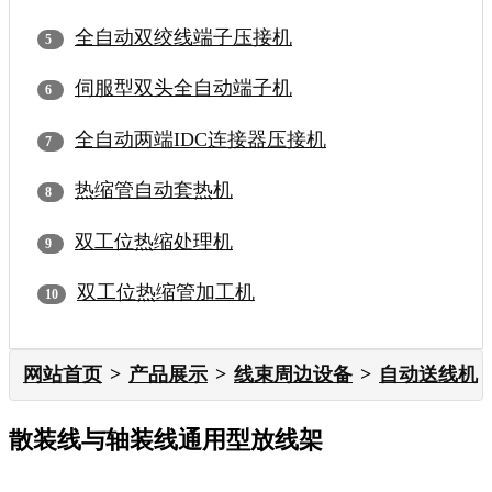
全自动双绞线端子压接机
伺服型双头全自动端子机
全自动两端IDC连接器压接机
热缩管自动套热机
双工位热缩处理机
双工位热缩管加工机
网站首页
产品展示
线束周边设备
自动送线机
散装线与轴装线通用型放线架