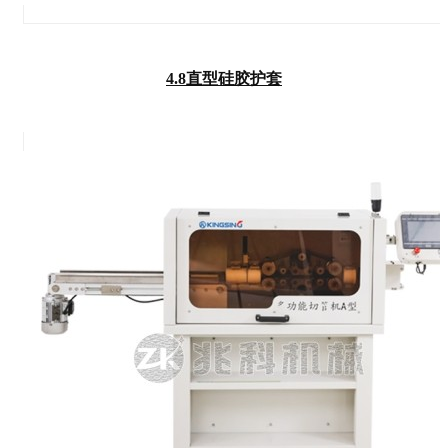
4.8直型硅胶护套