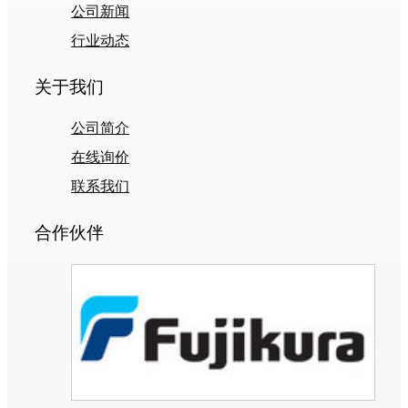
公司新闻
行业动态
关于我们
公司简介
在线询价
联系我们
合作伙伴