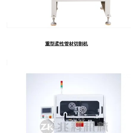
重型柔性管材切割机