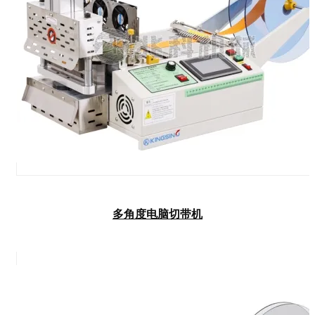
多角度电脑切带机