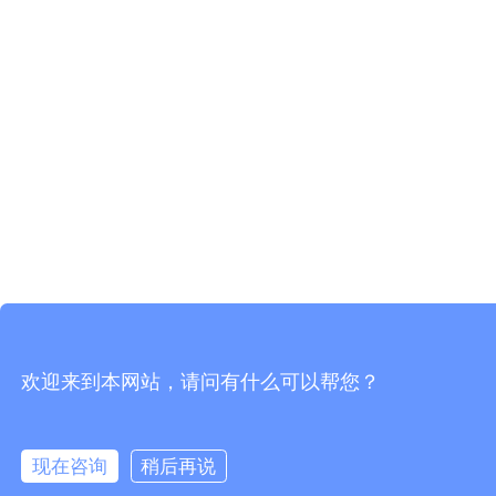
欢迎来到本网站，请问有什么可以帮您？
现在咨询
稍后再说
在线咨询
拨打电话