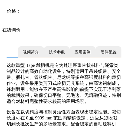
价格：
在线询价
视频简介
技术参数
应用案例
硬件配置
这款重型 Tape 裁切机是专为处理厚重带状材料与绳索类
制品设计的高效自动化设备，特别适用于吊装织带、安全
带、捆扎带、管状织带、尼龙绳等多种高强度材料的裁切
作业。设备采用类剪刀式冷切刀具系统，由高速钢制成，
锋利耐用，能够在不产生高温影响的前提下实现干净利落
的裁切效果，确保切口平整、无毛边、无熔融痕迹，特别
适合对材料完整性要求较高的应用场景。
设备在裁切精度与控制灵活性方面表现出稳定性能。裁切
长度可在 0 至 9999 mm 范围内精确设定，适应从短段裁
切到长批次生产的多场景需求。配合稳定的自动送料机