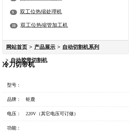
双工位热缩处理机
双工位热缩管加工机
网站首页
产品展示
自动切割机系列
自动胶带切割机
冷刀切带机
型号：
品牌：
钜鹿
电压：
220V（其它电压可订做）
功能：