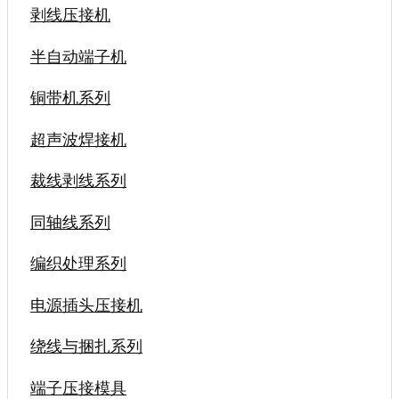
剥线压接机
半自动端子机
铜带机系列
超声波焊接机
裁线剥线系列
同轴线系列
编织处理系列
电源插头压接机
绕线与捆扎系列
端子压接模具