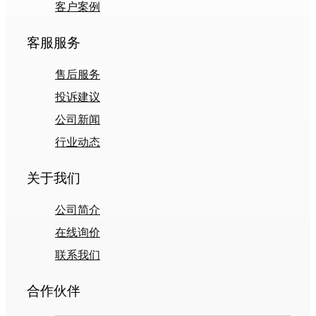
客户案例
客服服务
售后服务
投诉建议
公司新闻
行业动态
关于我们
公司简介
在线询价
联系我们
合作伙伴