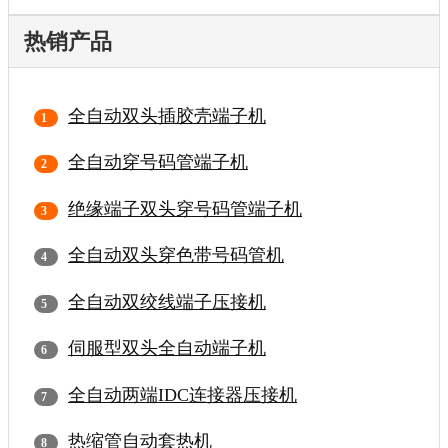
热销产品
全自动双头插胶壳端子机
全自动穿号码管端子机
绝缘端子双头穿号码管端子机
全自动双头穿色带号码管机
全自动双绞线端子压接机
伺服型双头全自动端子机
全自动两端IDC连接器压接机
热缩管自动套热机