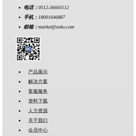
电话：
0512-36603112
手机：
18001646887
邮箱：
market@zoko.com
产品展示
解决方案
客服服务
资料下载
人力资源
关于我们
会员中心