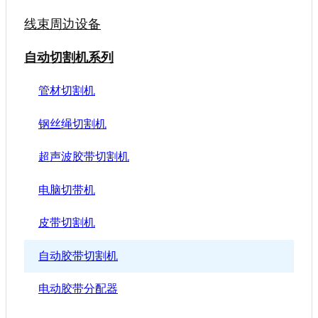
线束周边设备
自动切割机系列
管材切割机
钢丝绳切割机
超声波胶带切割机
电脑切带机
皮带切割机
自动胶带切割机
电动胶带分配器