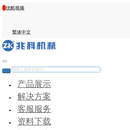
优酷视频
繁体中文
产品展示
解决方案
客服服务
资料下载