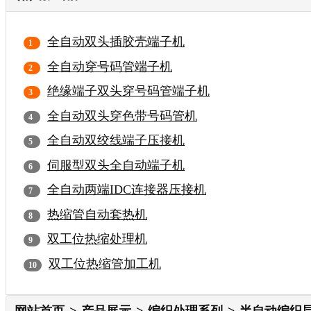
全自动双头插胶壳端子机
全自动穿号码管端子机
绝缘端子双头穿号码管端子机
全自动双头穿色带号码管机
全自动双绞线端子压接机
伺服型双头全自动端子机
全自动两端IDC连接器压接机
热缩管自动套热机
双工位热缩处理机
双工位热缩管加工机