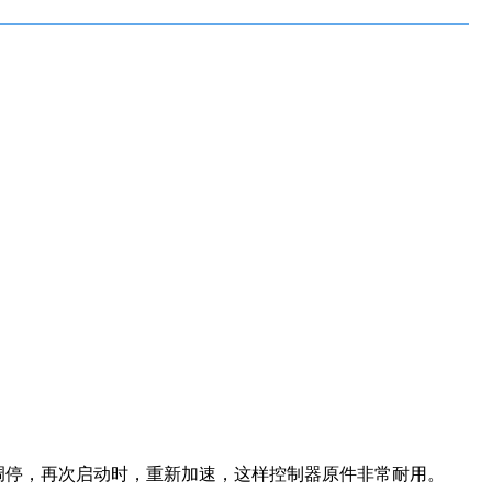
调停，再次启动时，重新加速，这样控制器原件非常耐用。