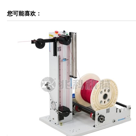
您可能喜欢：