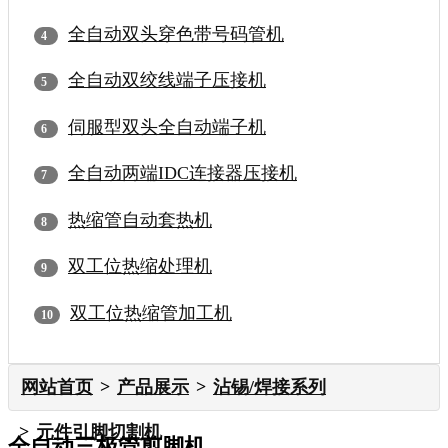
全自动双头穿色带号码管机
全自动双绞线端子压接机
伺服型双头全自动端子机
全自动两端IDC连接器压接机
热缩管自动套热机
双工位热缩处理机
双工位热缩管加工机
网站首页
产品展示
沾锡/焊接系列
元件引脚切割机
全自动三极管剪脚机