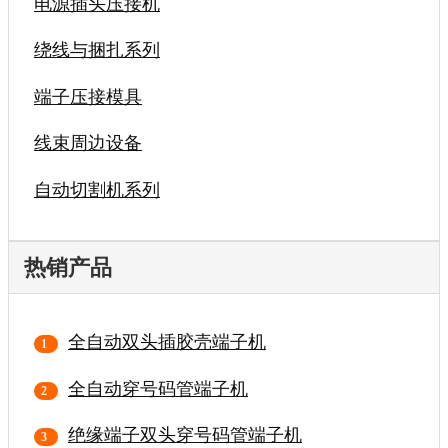
电源插头压接机
绕线与捆扎系列
端子压接模具
线束周边设备
自动切割机系列
热销产品
全自动双头插胶壳端子机
全自动穿号码管端子机
绝缘端子双头穿号码管端子机