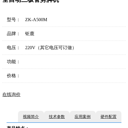
型号：
ZK-A500M
品牌：
钜鹿
电压：
220V（其它电压可订做）
功能：
价格：
在线询价
视频简介
技术参数
应用案例
硬件配置