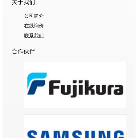
关于我们
公司简介
在线询价
联系我们
合作伙伴