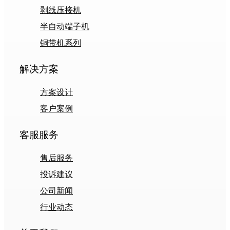
剥线压接机
半自动端子机
铜带机系列
解决方案
方案设计
客户案例
客服服务
售后服务
投诉建议
公司新闻
行业动态