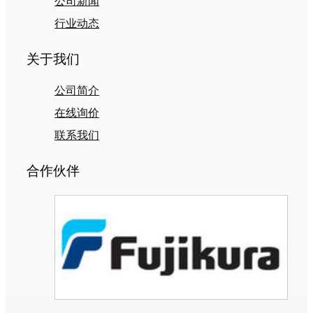
公司新闻
行业动态
关于我们
公司简介
在线询价
联系我们
合作伙伴