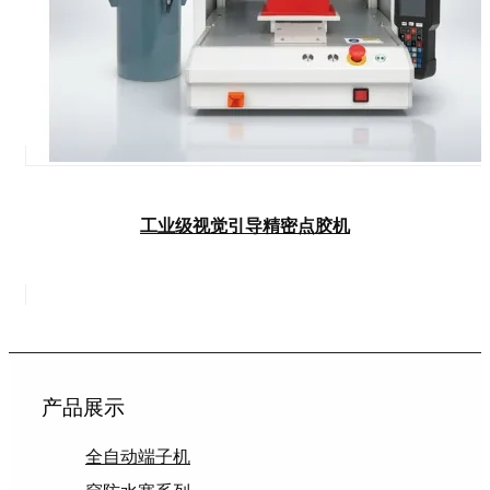
工业级视觉引导精密点胶机
产品展示
全自动端子机