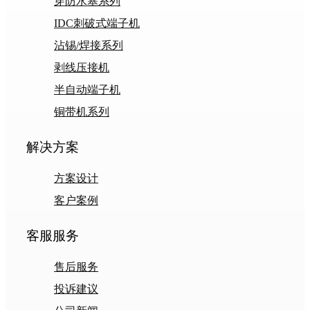
穿防水塞系列
IDC刺破式端子机
沾锡/焊接系列
剥线压接机
半自动端子机
铜带机系列
解决方案
方案设计
客户案例
客服服务
售后服务
投诉建议