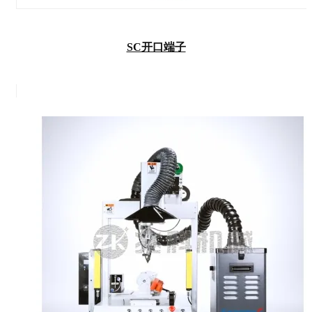
SC开口端子