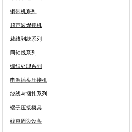
铜带机系列
超声波焊接机
裁线剥线系列
同轴线系列
编织处理系列
电源插头压接机
绕线与捆扎系列
端子压接模具
线束周边设备