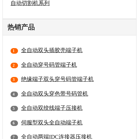
自动切割机系列
热销产品
全自动双头插胶壳端子机
全自动穿号码管端子机
绝缘端子双头穿号码管端子机
全自动双头穿色带号码管机
全自动双绞线端子压接机
伺服型双头全自动端子机
全自动两端IDC连接器压接机