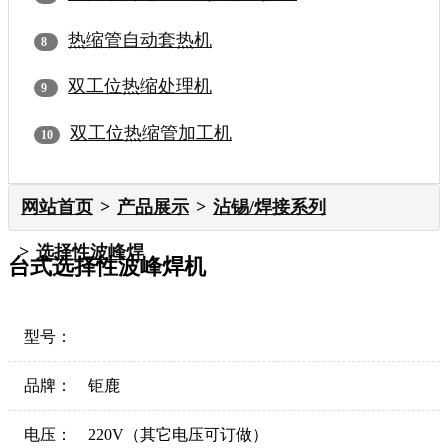
热缩管自动套热机
双工位热缩处理机
双工位热缩管加工机
网站首页
产品展示
沾锡/焊接系列
选择性波峰焊
台式选择性波峰焊机
型号：
品牌：
钜鹿
电压：
220V（其它电压可订做）