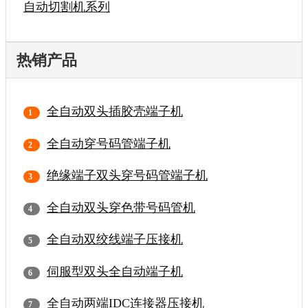
自动切割机系列
热销产品
全自动双头插胶壳端子机
全自动穿号码管端子机
绝缘端子双头穿号码管端子机
全自动双头穿色带号码管机
全自动双绞线端子压接机
伺服型双头全自动端子机
全自动两端IDC连接器压接机