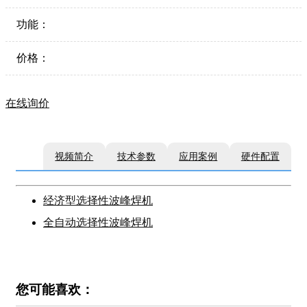
功能：
价格：
在线询价
视频简介
技术参数
应用案例
硬件配置
经济型选择性波峰焊机
全自动选择性波峰焊机
您可能喜欢：