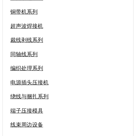
铜带机系列
超声波焊接机
裁线剥线系列
同轴线系列
编织处理系列
电源插头压接机
绕线与捆扎系列
端子压接模具
线束周边设备