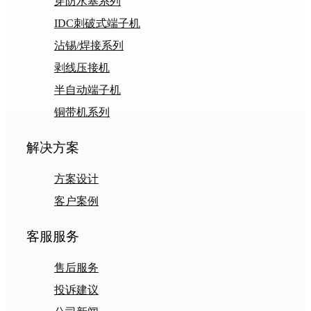
穿防水塞系列
IDC刺破式端子机
沾锡/焊接系列
剥线压接机
半自动端子机
铜带机系列
解决方案
方案设计
客户案例
客服服务
售后服务
投诉建议