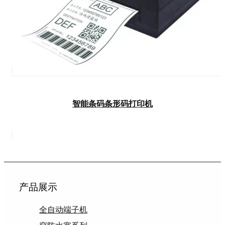
智能条码条形码打印机
产品展示
全自动端子机