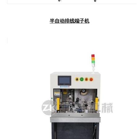
半自动排线端子机