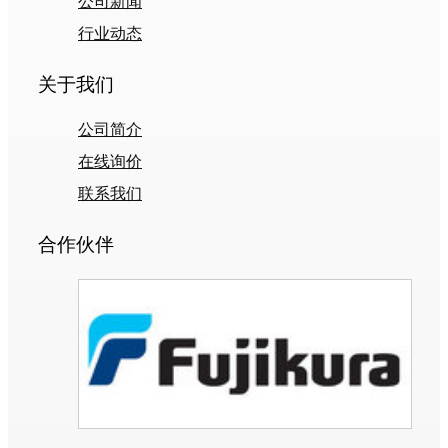
公司新闻
行业动态
关于我们
公司简介
在线询价
联系我们
合作伙伴