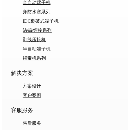
全自动端子机
穿防水塞系列
IDC刺破式端子机
沾锡/焊接系列
剥线压接机
半自动端子机
铜带机系列
解决方案
方案设计
客户案例
客服服务
售后服务