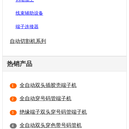
线束辅助设备
端子连接器
自动切割机系列
热销产品
全自动双头插胶壳端子机
全自动穿号码管端子机
绝缘端子双头穿号码管端子机
全自动双头穿色带号码管机