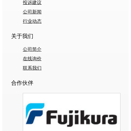
投诉建议
公司新闻
行业动态
关于我们
公司简介
在线询价
联系我们
合作伙伴