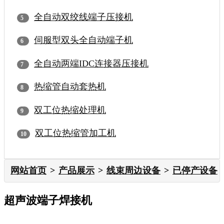
全自动双绞线端子压接机
伺服型双头全自动端子机
全自动两端IDC连接器压接机
热缩管自动套热机
双工位热缩处理机
双工位热缩管加工机
网站首页
产品展示
线束周边设备
已停产设备
超声波端子焊接机