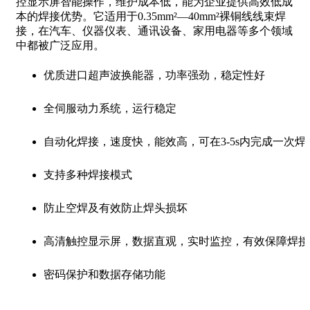
控显示屏智能操作，维护成本低，能为企业提供高效低成
本的焊接优势。它适用于0.35mm²—40mm²裸铜线线束焊
接，在汽车、仪器仪表、通讯设备、家用电器等多个领域
中都被广泛应用。
优质进口超声波换能器，功率强劲，稳定性好
全伺服动力系统，运行稳定
自动化焊接，速度快，能效高，可在3-5s内完成一次焊
支持多种焊接模式
防止空焊及有效防止焊头损坏
高清触控显示屏，数据直观，实时监控，有效保障焊接
密码保护和数据存储功能