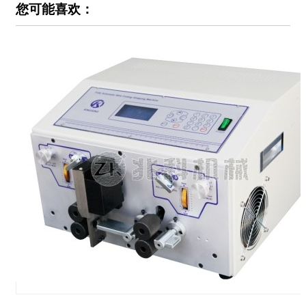
您可能喜欢：