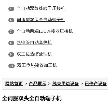
全自动双绞线端子压接机
伺服型双头全自动端子机
全自动两端IDC连接器压接机
热缩管自动套热机
双工位热缩处理机
双工位热缩管加工机
网站首页
产品展示
线束周边设备
已停产设备
全伺服双头全自动端子机