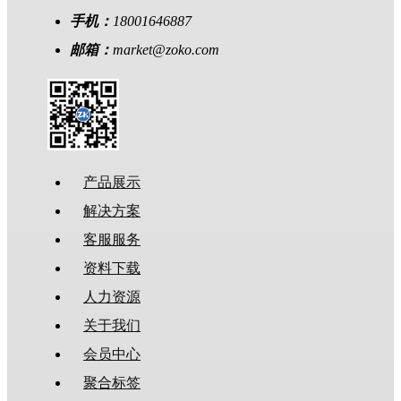
手机：
18001646887
邮箱：
market@zoko.com
产品展示
解决方案
客服服务
资料下载
人力资源
关于我们
会员中心
聚合标签