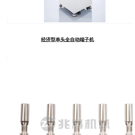
经济型单头全自动端子机