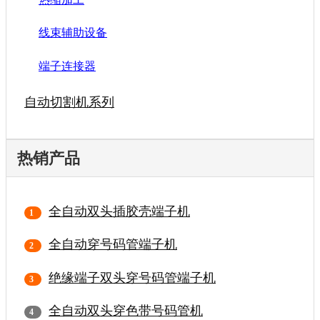
线束辅助设备
端子连接器
自动切割机系列
热销产品
全自动双头插胶壳端子机
全自动穿号码管端子机
绝缘端子双头穿号码管端子机
全自动双头穿色带号码管机