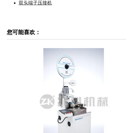
双头端子压接机
您可能喜欢：