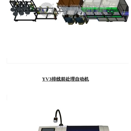
YV3排线前处理自动机