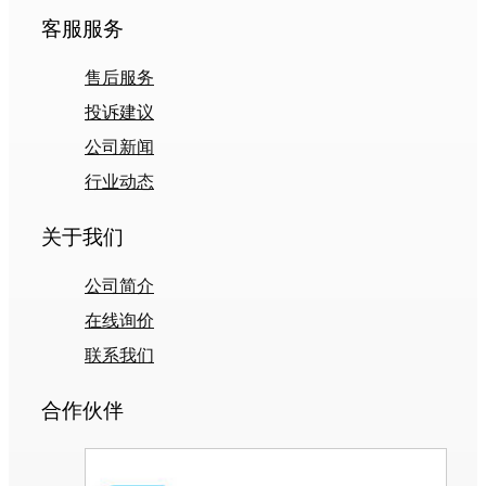
客服服务
售后服务
投诉建议
公司新闻
行业动态
关于我们
公司简介
在线询价
联系我们
合作伙伴