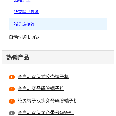
线束辅助设备
端子连接器
自动切割机系列
热销产品
全自动双头插胶壳端子机
全自动穿号码管端子机
绝缘端子双头穿号码管端子机
全自动双头穿色带号码管机