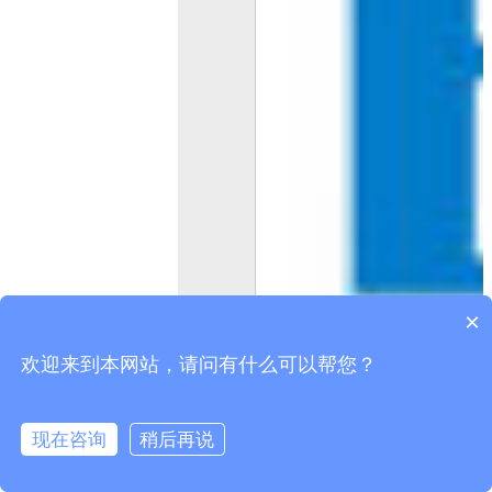
×
欢迎来到本网站，请问有什么可以帮您？
现在咨询
稍后再说
在线咨询
拨打电话