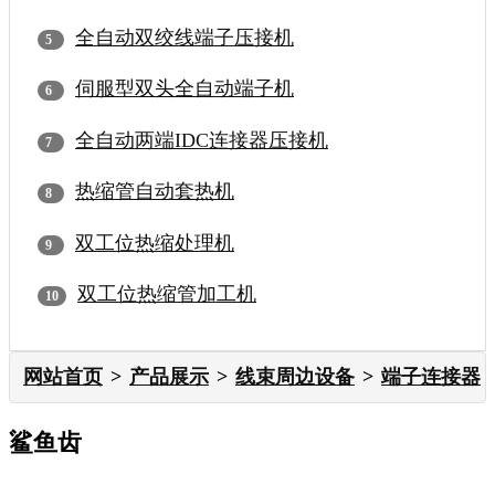
全自动双绞线端子压接机
伺服型双头全自动端子机
全自动两端IDC连接器压接机
热缩管自动套热机
双工位热缩处理机
双工位热缩管加工机
网站首页
产品展示
线束周边设备
端子连接器
鲨鱼齿