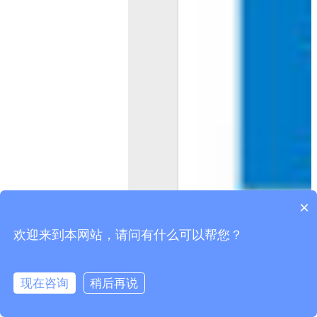
×
欢迎来到本网站，请问有什么可以帮您？
现在咨询
稍后再说
在线咨询
拨打电话