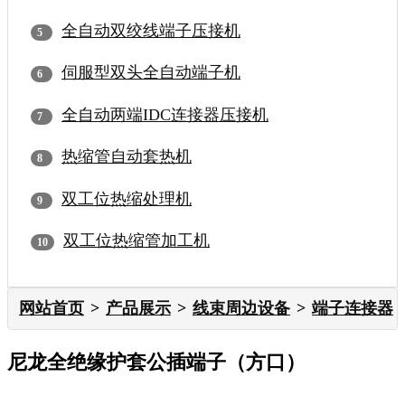
全自动双绞线端子压接机
伺服型双头全自动端子机
全自动两端IDC连接器压接机
热缩管自动套热机
双工位热缩处理机
双工位热缩管加工机
网站首页
产品展示
线束周边设备
端子连接器
尼龙全绝缘护套公插端子（方口）