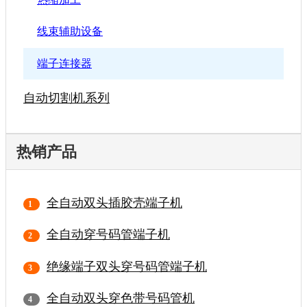
线束辅助设备
端子连接器
自动切割机系列
热销产品
全自动双头插胶壳端子机
全自动穿号码管端子机
绝缘端子双头穿号码管端子机
全自动双头穿色带号码管机