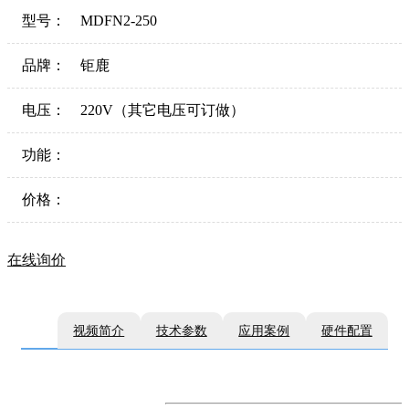
型号：
MDFN2-250
品牌：
钜鹿
电压：
220V（其它电压可订做）
功能：
价格：
在线询价
视频简介
技术参数
应用案例
硬件配置