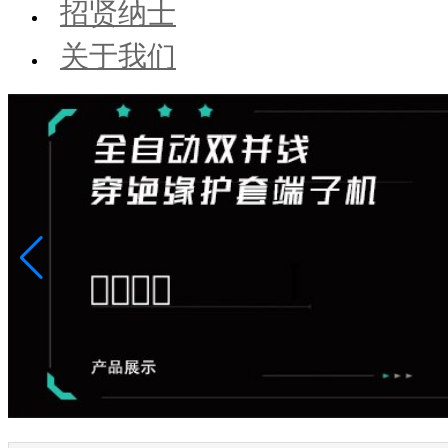
招贤纳士
关于我们