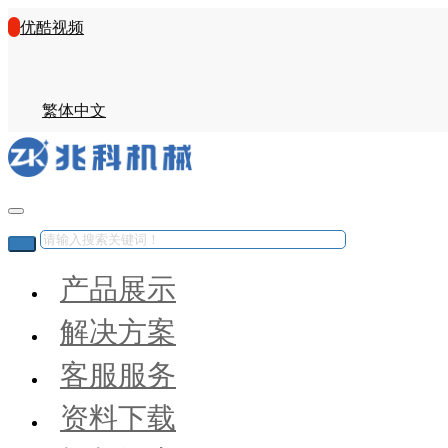
优酷视频
繁体中文
产品展示
解决方案
客服服务
资料下载