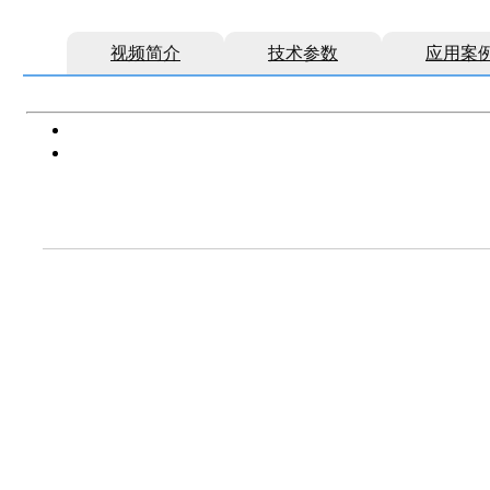
视频简介
技术参数
应用案