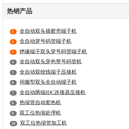
热销产品
全自动双头插胶壳端子机
全自动穿号码管端子机
绝缘端子双头穿号码管端子机
全自动双头穿色带号码管机
全自动双绞线端子压接机
伺服型双头全自动端子机
全自动两端IDC连接器压接机
热缩管自动套热机
双工位热缩处理机
双工位热缩管加工机