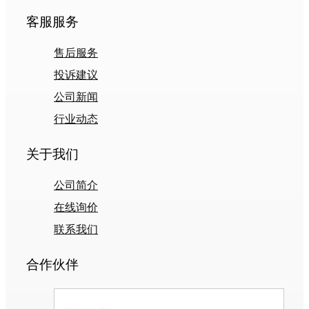
客服服务
售后服务
投诉建议
公司新闻
行业动态
关于我们
公司简介
在线询价
联系我们
合作伙伴