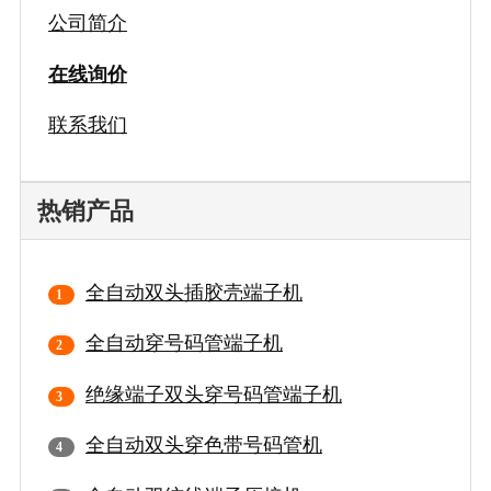
公司简介
在线询价
联系我们
热销产品
全自动双头插胶壳端子机
全自动穿号码管端子机
绝缘端子双头穿号码管端子机
全自动双头穿色带号码管机