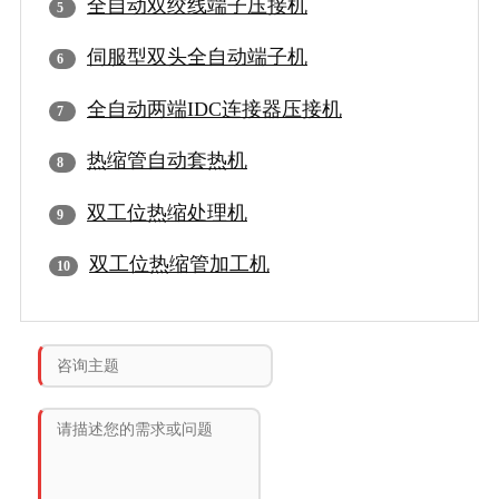
全自动双绞线端子压接机
伺服型双头全自动端子机
全自动两端IDC连接器压接机
热缩管自动套热机
双工位热缩处理机
双工位热缩管加工机