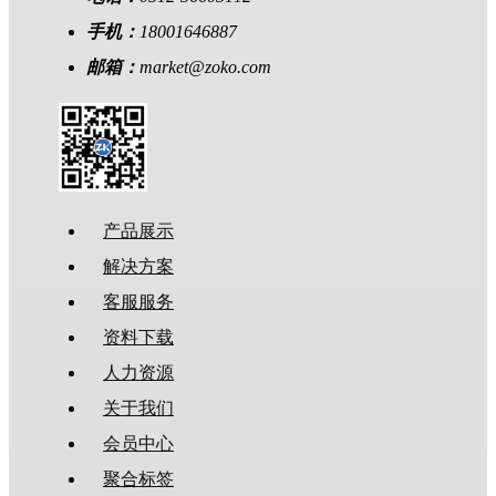
手机：
18001646887
邮箱：
market@zoko.com
产品展示
解决方案
客服服务
资料下载
人力资源
关于我们
会员中心
聚合标签